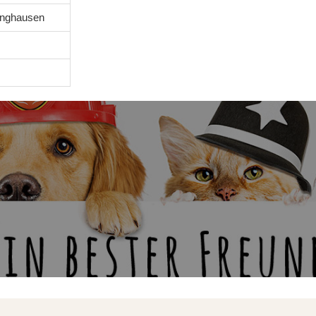
tinghausen