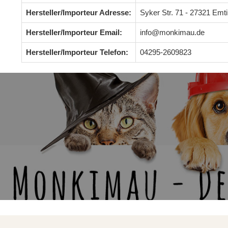
Hersteller/Importeur Adresse:
Syker Str. 71 - 27321 Em
Hersteller/Importeur Email:
info@monkimau.de
Hersteller/Importeur Telefon:
04295-2609823