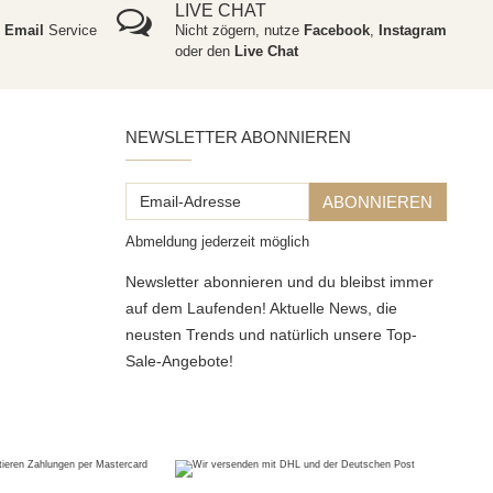
LIVE CHAT
e
Email
Service
Nicht zögern, nutze
Facebook
,
Instagram
oder den
Live Chat
NEWSLETTER ABONNIEREN
Email-
ABONNIEREN
Adresse
Abmeldung jederzeit möglich
Newsletter abonnieren und du bleibst immer
auf dem Laufenden! Aktuelle News, die
neusten Trends und natürlich unsere Top-
Sale-Angebote!