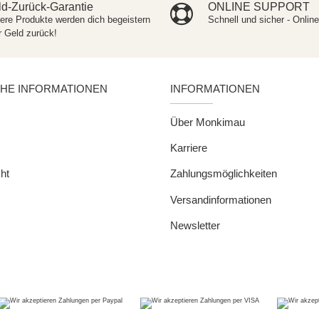
d-Zurück-Garantie
ONLINE SUPPORT
ere Produkte werden dich begeistern
Schnell und sicher - Onlin
r Geld zurück!
CHE INFORMATIONEN
INFORMATIONEN
Über Monkimau
Karriere
ht
Zahlungsmöglichkeiten
Versandinformationen
Newsletter