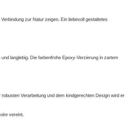
Verbindung zur Natur zeigen. Ein liebevoll gestaltetes
h und langlebig. Die farbenfrohe Epoxy-Verzierung in zartem
er robusten Verarbeitung und dem kindgerechten Design wird er
ire vereint.