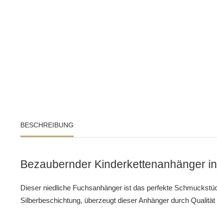
BESCHREIBUNG
Bezaubernder Kinderkettenanhänger in 
Dieser niedliche Fuchsanhänger ist das perfekte Schmuckstück f
Silberbeschichtung, überzeugt dieser Anhänger durch Qualität 