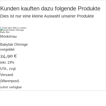
Kunden kauften dazu folgende Produkte
Dies ist nur eine kleine Auswahl unserer Produkte
Monkimau
Babybär Ohrringe
vergoldet
24,90 €
inkl. 19%
USt., zzgl.
Versand
(Warenpost)
sofort verfügbar