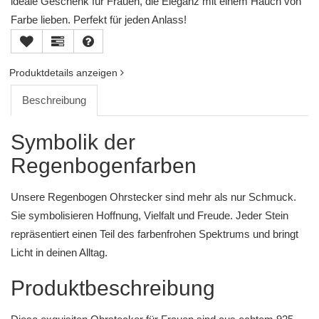
ideale Geschenk für Frauen, die Eleganz mit einem Hauch von
Farbe lieben. Perfekt für jeden Anlass!
Produktdetails anzeigen
Beschreibung
Symbolik der
Regenbogenfarben
Unsere Regenbogen Ohrstecker sind mehr als nur Schmuck.
Sie symbolisieren Hoffnung, Vielfalt und Freude. Jeder Stein
repräsentiert einen Teil des farbenfrohen Spektrums und bringt
Licht in deinen Alltag.
Produktbeschreibung