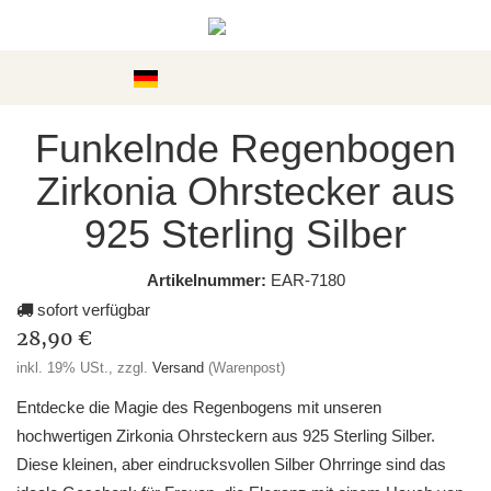
Kategorien
Funkelnde Regenbogen
Zirkonia Ohrstecker aus
925 Sterling Silber
Artikelnummer:
EAR-7180
sofort verfügbar
28,90 €
inkl. 19% USt., zzgl.
Versand
(Warenpost)
Entdecke die Magie des Regenbogens mit unseren
hochwertigen Zirkonia Ohrsteckern aus 925 Sterling Silber.
Diese kleinen, aber eindrucksvollen Silber Ohrringe sind das