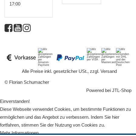
17:00
*
Alle Preise inkl. gesetzlicher USt., zzgl.
Versand
© Florian Schumacher
Powered bei
JTL-Shop
Einverstanden!
Diese Webseite verwendet Cookies, um bestimmte Funktionen zu
ermöglichen und das Angebot zu verbessern. Indem Sie hier
fortfahren, stimmen Sie der Nutzung von Cookies zu.
Mehr Informationen