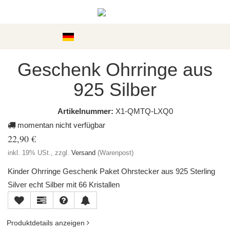
Kategorien
Geschenk Ohrringe aus
925 Silber
Artikelnummer:
X1-QMTQ-LXQ0
momentan nicht verfügbar
22,90 €
inkl. 19% USt., zzgl.
Versand
(Warenpost)
Kinder Ohrringe Geschenk Paket Ohrstecker aus 925 Sterling
Silver echt Silber mit 66 Kristallen
Produktdetails anzeigen