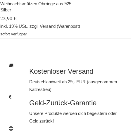
Weihnachtsmützen Ohrringe aus 925
Silber
22,90 €
inkl. 19% USt., zzgl.
Versand
(Warenpost)
sofort verfügbar
Kostenloser Versand
Deutschlandweit ab 29,- EUR (ausgenommen
Katzestreu)
Geld-Zurück-Garantie
Unsere Produkte werden dich begeistern oder
Geld zurück!