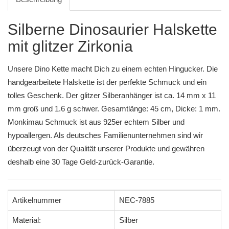
Silberne Dinosaurier Halskette
mit glitzer Zirkonia
Unsere Dino Kette macht Dich zu einem echten Hingucker. Die
handgearbeitete Halskette ist der perfekte Schmuck und ein
tolles Geschenk. Der glitzer Silberanhänger ist ca. 14 mm x 11
mm groß und 1.6 g schwer. Gesamtlänge: 45 cm, Dicke: 1 mm.
Monkimau Schmuck ist aus 925er echtem Silber und
hypoallergen. Als deutsches Familienunternehmen sind wir
überzeugt von der Qualität unserer Produkte und gewähren
deshalb eine 30 Tage Geld-zurück-Garantie.
Artikelnummer
NEC-7885
Material:
Silber