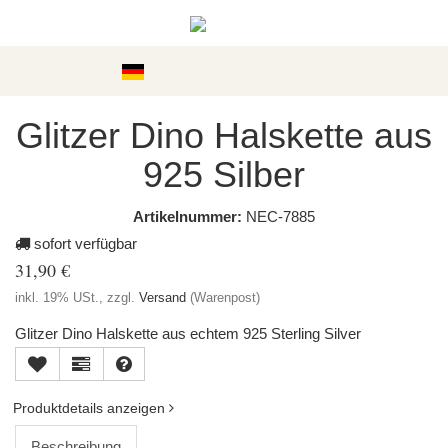
Kategorien
Glitzer Dino Halskette aus
925 Silber
Artikelnummer:
NEC-7885
sofort verfügbar
31,90 €
inkl. 19% USt., zzgl.
Versand
(Warenpost)
Glitzer Dino Halskette aus echtem 925 Sterling Silver
Produktdetails anzeigen
Beschreibung