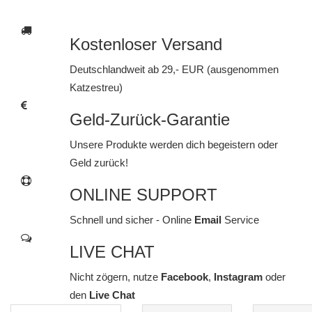
Kostenloser Versand
Deutschlandweit ab 29,- EUR (ausgenommen
Katzestreu)
Geld-Zurück-Garantie
Unsere Produkte werden dich begeistern oder
Geld zurück!
ONLINE SUPPORT
Schnell und sicher - Online
Email
Service
LIVE CHAT
Nicht zögern, nutze
Facebook
,
Instagram
oder
den
Live Chat