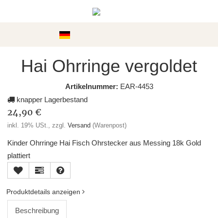
Kategorien
Hai Ohrringe vergoldet
Artikelnummer:
EAR-4453
knapper Lagerbestand
24,90 €
inkl. 19% USt., zzgl.
Versand
(Warenpost)
Kinder Ohrringe Hai Fisch Ohrstecker aus Messing 18k Gold
plattiert
Produktdetails anzeigen
Beschreibung