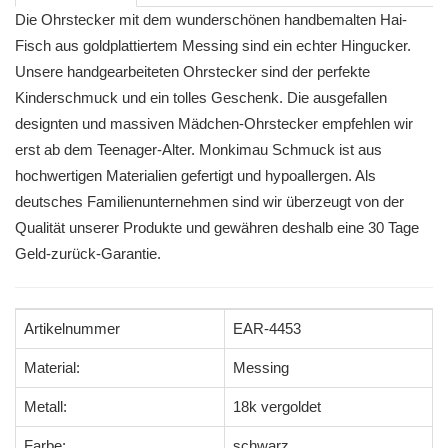
Die Ohrstecker mit dem wunderschönen handbemalten Hai-
Fisch aus goldplattiertem Messing sind ein echter Hingucker.
Unsere handgearbeiteten Ohrstecker sind der perfekte
Kinderschmuck und ein tolles Geschenk. Die ausgefallen
designten und massiven Mädchen-Ohrstecker empfehlen wir
erst ab dem Teenager-Alter. Monkimau Schmuck ist aus
hochwertigen Materialien gefertigt und hypoallergen. Als
deutsches Familienunternehmen sind wir überzeugt von der
Qualität unserer Produkte und gewähren deshalb eine 30 Tage
Geld-zurück-Garantie.
Artikelnummer
EAR-4453
Material:
Messing
Metall:
18k vergoldet
Farbe:
schwarz