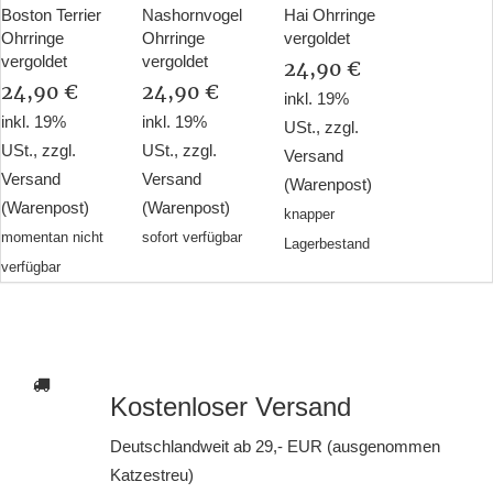
Boston Terrier
Nashornvogel
Hai Ohrringe
Ohrringe
Ohrringe
vergoldet
vergoldet
vergoldet
24,90 €
24,90 €
24,90 €
inkl. 19%
inkl. 19%
inkl. 19%
USt., zzgl.
USt., zzgl.
USt., zzgl.
Versand
Versand
Versand
(Warenpost)
(Warenpost)
(Warenpost)
knapper
momentan nicht
sofort verfügbar
Lagerbestand
verfügbar
Kostenloser Versand
Deutschlandweit ab 29,- EUR (ausgenommen
Katzestreu)