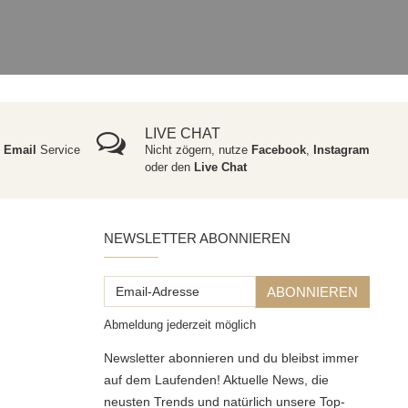
LIVE CHAT
e
Email
Service
Nicht zögern, nutze
Facebook
,
Instagram
oder den
Live Chat
NEWSLETTER ABONNIEREN
Email-
ABONNIEREN
Adresse
Abmeldung jederzeit möglich
Newsletter abonnieren und du bleibst immer
auf dem Laufenden! Aktuelle News, die
neusten Trends und natürlich unsere Top-