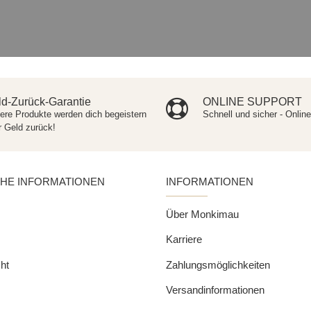
d-Zurück-Garantie
ONLINE SUPPORT
ere Produkte werden dich begeistern
Schnell und sicher - Onlin
r Geld zurück!
CHE INFORMATIONEN
INFORMATIONEN
Über Monkimau
Karriere
ht
Zahlungsmöglichkeiten
Versandinformationen