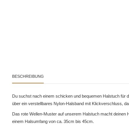
BESCHREIBUNG
Du suchst nach einem schicken und bequemen Halstuch für de
über ein verstellbares Nylon-Halsband mit Klickverschluss, 
Das rote Wellen-Muster auf unserem Halstuch macht deinen H
einem Halsumfang von ca. 35cm bis 45cm.