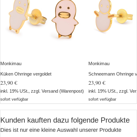
Monkimau
Monkimau
Küken Ohrringe vergoldet
Schneemann Ohrringe v
23,90 €
23,90 €
inkl. 19% USt., zzgl.
Versand
(Warenpost)
inkl. 19% USt., zzgl.
Ver
sofort verfügbar
sofort verfügbar
Kunden kauften dazu folgende Produkte
Dies ist nur eine kleine Auswahl unserer Produkte