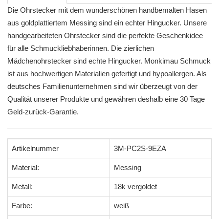
Die Ohrstecker mit dem wunderschönen handbemalten Hasen
aus goldplattiertem Messing sind ein echter Hingucker. Unsere
handgearbeiteten Ohrstecker sind die perfekte Geschenkidee
für alle Schmuckliebhaberinnen. Die zierlichen
Mädchenohrstecker sind echte Hingucker. Monkimau Schmuck
ist aus hochwertigen Materialien gefertigt und hypoallergen. Als
deutsches Familienunternehmen sind wir überzeugt von der
Qualität unserer Produkte und gewähren deshalb eine 30 Tage
Geld-zurück-Garantie.
Artikelnummer
3M-PC2S-9EZA
Material:
Messing
Metall:
18k vergoldet
Farbe:
weiß