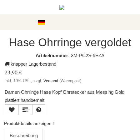
Kategorien
Hase Ohrringe vergoldet
Artikelnummer:
3M-PC2S-9EZA
knapper Lagerbestand
23,90 €
inkl. 19% USt., zzgl.
Versand
(Warenpost)
Damen Ohrringe Hase Kopf Ohrstecker aus Messing Gold
plattiert handbemalt
Produktdetails anzeigen
Beschreibung