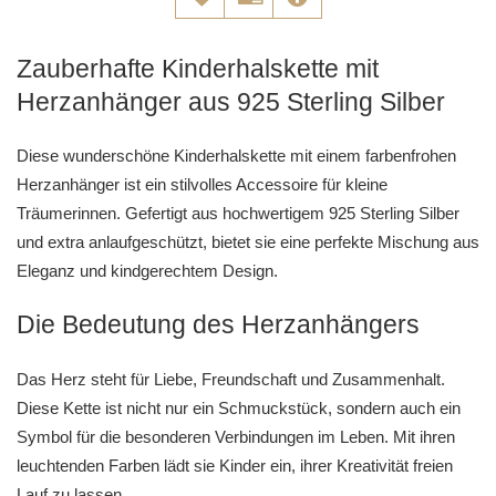
Zauberhafte Kinderhalskette mit
Herzanhänger aus 925 Sterling Silber
Diese wunderschöne Kinderhalskette mit einem farbenfrohen
Herzanhänger ist ein stilvolles Accessoire für kleine
Träumerinnen. Gefertigt aus hochwertigem 925 Sterling Silber
und extra anlaufgeschützt, bietet sie eine perfekte Mischung aus
Eleganz und kindgerechtem Design.
Die Bedeutung des Herzanhängers
Das Herz steht für Liebe, Freundschaft und Zusammenhalt.
Diese Kette ist nicht nur ein Schmuckstück, sondern auch ein
Symbol für die besonderen Verbindungen im Leben. Mit ihren
leuchtenden Farben lädt sie Kinder ein, ihrer Kreativität freien
Lauf zu lassen.