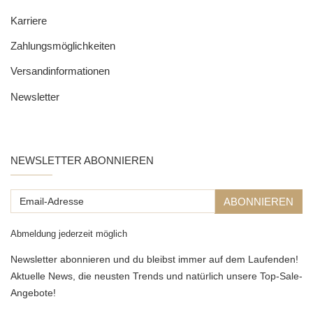
Karriere
Zahlungsmöglichkeiten
Versandinformationen
Newsletter
NEWSLETTER ABONNIEREN
Email-
ABONNIEREN
Adresse
Abmeldung jederzeit möglich
Newsletter abonnieren und du bleibst immer auf dem Laufenden!
Aktuelle News, die neusten Trends und natürlich unsere Top-Sale-
Angebote!