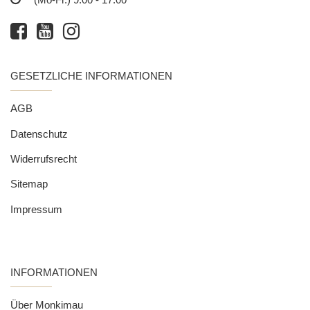
GESETZLICHE INFORMATIONEN
AGB
Datenschutz
Widerrufsrecht
Sitemap
Impressum
INFORMATIONEN
Über Monkimau