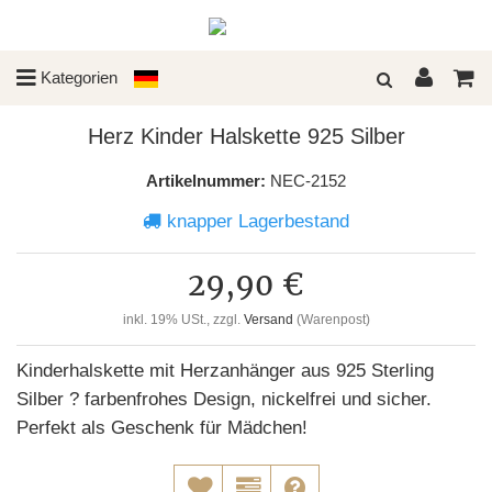
Kategorien
Herz Kinder Halskette 925 Silber
Artikelnummer:
NEC-2152
knapper Lagerbestand
29,90 €
inkl. 19% USt., zzgl.
Versand
(Warenpost)
Kinderhalskette mit Herzanhänger aus 925 Sterling
Silber ? farbenfrohes Design, nickelfrei und sicher.
Perfekt als Geschenk für Mädchen!