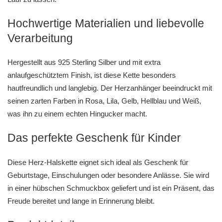
Hochwertige Materialien und liebevolle
Verarbeitung
Hergestellt aus 925 Sterling Silber und mit extra
anlaufgeschütztem Finish, ist diese Kette besonders
hautfreundlich und langlebig. Der Herzanhänger beeindruckt mit
seinen zarten Farben in Rosa, Lila, Gelb, Hellblau und Weiß,
was ihn zu einem echten Hingucker macht.
Das perfekte Geschenk für Kinder
Diese Herz-Halskette eignet sich ideal als Geschenk für
Geburtstage, Einschulungen oder besondere Anlässe. Sie wird
in einer hübschen Schmuckbox geliefert und ist ein Präsent, das
Freude bereitet und lange in Erinnerung bleibt.