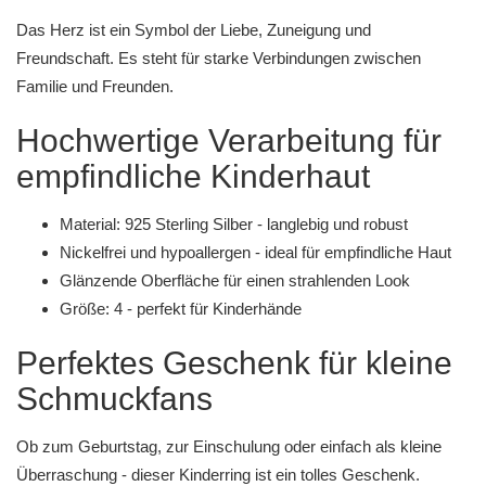
Das Herz ist ein Symbol der Liebe, Zuneigung und
Freundschaft. Es steht für starke Verbindungen zwischen
Familie und Freunden.
Hochwertige Verarbeitung für
empfindliche Kinderhaut
Material: 925 Sterling Silber - langlebig und robust
Nickelfrei und hypoallergen - ideal für empfindliche Haut
Glänzende Oberfläche für einen strahlenden Look
Größe: 4 - perfekt für Kinderhände
Perfektes Geschenk für kleine
Schmuckfans
Ob zum Geburtstag, zur Einschulung oder einfach als kleine
Überraschung - dieser Kinderring ist ein tolles Geschenk.