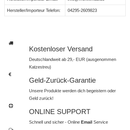
Hersteller/Importeur Telefon:
04295-2609823
Kostenloser Versand
Deutschlandweit ab 29,- EUR (ausgenommen
Katzestreu)
Geld-Zurück-Garantie
Unsere Produkte werden dich begeistern oder
Geld zurück!
ONLINE SUPPORT
Schnell und sicher - Online
Email
Service