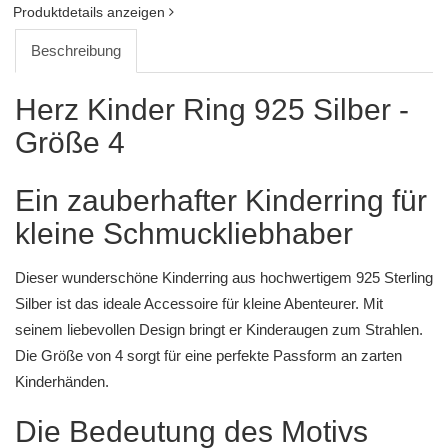
Produktdetails anzeigen
Beschreibung
Herz Kinder Ring 925 Silber -
Größe 4
Ein zauberhafter Kinderring für
kleine Schmuckliebhaber
Dieser wunderschöne Kinderring aus hochwertigem 925 Sterling
Silber ist das ideale Accessoire für kleine Abenteurer. Mit
seinem liebevollen Design bringt er Kinderaugen zum Strahlen.
Die Größe von 4 sorgt für eine perfekte Passform an zarten
Kinderhänden.
Die Bedeutung des Motivs