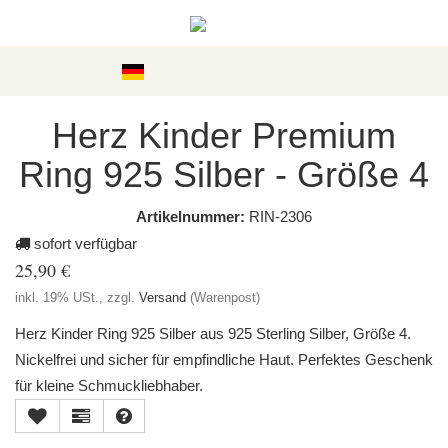
Kategorien
Herz Kinder Premium
Ring 925 Silber - Größe 4
Artikelnummer:
RIN-2306
sofort verfügbar
25,90 €
inkl. 19% USt., zzgl.
Versand
(Warenpost)
Herz Kinder Ring 925 Silber aus 925 Sterling Silber, Größe 4.
Nickelfrei und sicher für empfindliche Haut. Perfektes Geschenk
für kleine Schmuckliebhaber.