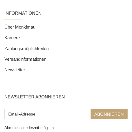
INFORMATIONEN
Über Monkimau
Karriere
Zahlungsmöglichkeiten
Versandinformationen
Newsletter
NEWSLETTER ABONNIEREN
Email-
ABONNIEREN
Adresse
Abmeldung jederzeit möglich