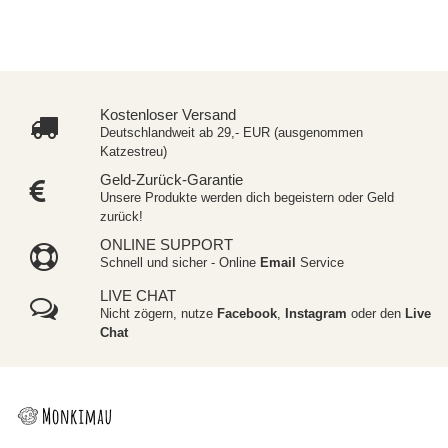
Kostenloser Versand
Deutschlandweit ab 29,- EUR (ausgenommen
Katzestreu)
Geld-Zurück-Garantie
Unsere Produkte werden dich begeistern oder Geld
zurück!
ONLINE SUPPORT
Schnell und sicher - Online
Email
Service
LIVE CHAT
Nicht zögern, nutze
Facebook
,
Instagram
oder den
Live
Chat