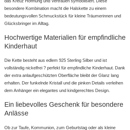
das Kreuz Hoffnung und Vertrauen symbolisiert. Diese
besondere Kombination macht die Halskette zu einem
bedeutungsvollen Schmuckstück für kleine Träumerinnen und
Glücksbringer im Alltag.
Hochwertige Materialien für empfindliche
Kinderhaut
Die Kette besteht aus edlem 925 Sterling Silber und ist
vollständig nickelfrei ? perfekt für empfindliche Kinderhaut. Dank
der extra anlaufgeschützten Oberfläche bleibt der Glanz lang
erhalten. Der funkelnde Kristall und die pinken Details verleihen
dem Anhänger ein elegantes und kindgerechtes Design.
Ein liebevolles Geschenk für besondere
Anlässe
Ob zur Taufe, Kommunion, zum Geburtstag oder als kleine