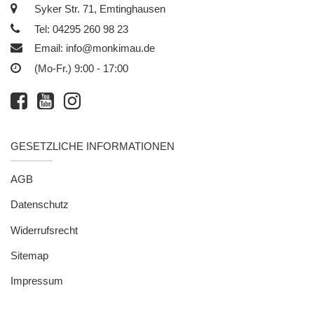
Syker Str. 71, Emtinghausen
Tel: 04295 260 98 23
Email:
info@monkimau.de
(Mo-Fr.) 9:00 - 17:00
GESETZLICHE INFORMATIONEN
AGB
Datenschutz
Widerrufsrecht
Sitemap
Impressum