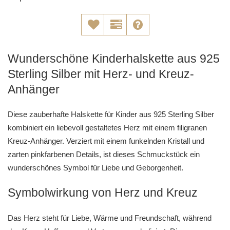
Wunderschöne Kinderhalskette aus 925
Sterling Silber mit Herz- und Kreuz-
Anhänger
Diese zauberhafte Halskette für Kinder aus 925 Sterling Silber
kombiniert ein liebevoll gestaltetes Herz mit einem filigranen
Kreuz-Anhänger. Verziert mit einem funkelnden Kristall und
zarten pinkfarbenen Details, ist dieses Schmuckstück ein
wunderschönes Symbol für Liebe und Geborgenheit.
Symbolwirkung von Herz und Kreuz
Das Herz steht für Liebe, Wärme und Freundschaft, während