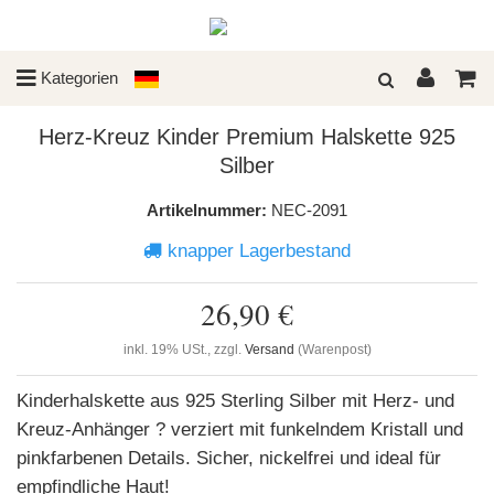
Kategorien
Herz-Kreuz Kinder Premium Halskette 925
Silber
Artikelnummer:
NEC-2091
knapper Lagerbestand
26,90 €
inkl. 19% USt., zzgl.
Versand
(Warenpost)
Kinderhalskette aus 925 Sterling Silber mit Herz- und
Kreuz-Anhänger ? verziert mit funkelndem Kristall und
pinkfarbenen Details. Sicher, nickelfrei und ideal für
empfindliche Haut!