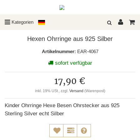
Kategorien
Hexen Ohrringe aus 925 Silber
Artikelnummer:
EAR-4067
sofort verfügbar
17,90 €
inkl. 19% USt., zzgl.
Versand
(Warenpost)
Kinder Ohrringe Hexe Besen Ohrstecker aus 925
Sterling Silver echt Silber