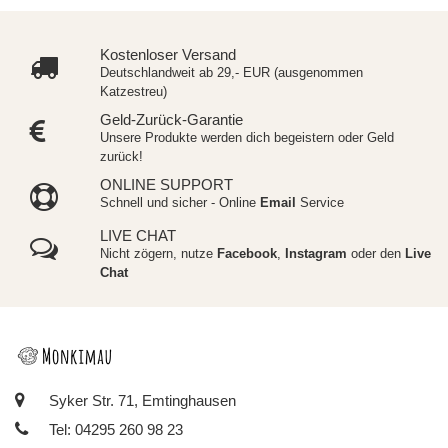
Kostenloser Versand
Deutschlandweit ab 29,- EUR (ausgenommen
Katzestreu)
Geld-Zurück-Garantie
Unsere Produkte werden dich begeistern oder Geld
zurück!
ONLINE SUPPORT
Schnell und sicher - Online
Email
Service
LIVE CHAT
Nicht zögern, nutze
Facebook
,
Instagram
oder den
Live
Chat
Syker Str. 71, Emtinghausen
Tel: 04295 260 98 23