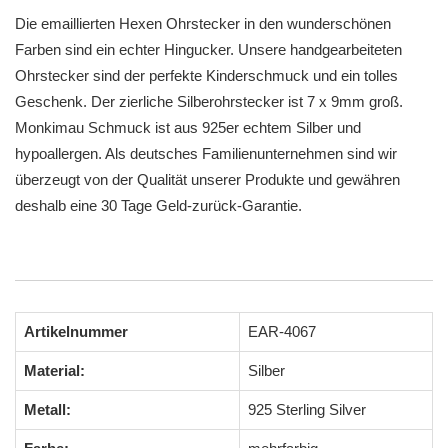
Die emaillierten Hexen Ohrstecker in den wunderschönen
Farben sind ein echter Hingucker. Unsere handgearbeiteten
Ohrstecker sind der perfekte Kinderschmuck und ein tolles
Geschenk. Der zierliche Silberohrstecker ist 7 x 9mm groß.
Monkimau Schmuck ist aus 925er echtem Silber und
hypoallergen. Als deutsches Familienunternehmen sind wir
überzeugt von der Qualität unserer Produkte und gewähren
deshalb eine 30 Tage Geld-zurück-Garantie.
Artikelnummer
EAR-4067
Material:
Silber
Metall:
925 Sterling Silver