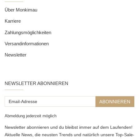
Über Monkimau
Karriere
Zahlungsmöglichkeiten
Versandinformationen
Newsletter
NEWSLETTER ABONNIEREN
Email-
ABONNIEREN
Adresse
Abmeldung jederzeit möglich
Newsletter abonnieren und du bleibst immer auf dem Laufenden!
Aktuelle News, die neusten Trends und natürlich unsere Top-Sale-