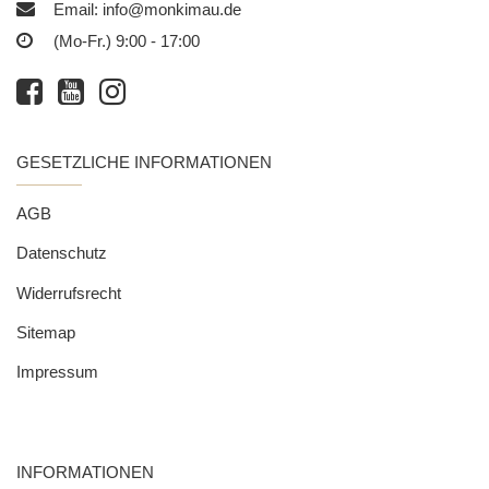
Email:
info@monkimau.de
(Mo-Fr.) 9:00 - 17:00
GESETZLICHE INFORMATIONEN
AGB
Datenschutz
Widerrufsrecht
Sitemap
Impressum
INFORMATIONEN