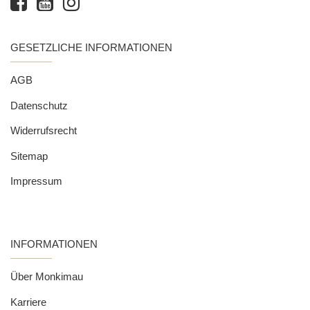
GESETZLICHE INFORMATIONEN
AGB
Datenschutz
Widerrufsrecht
Sitemap
Impressum
INFORMATIONEN
Über Monkimau
Karriere