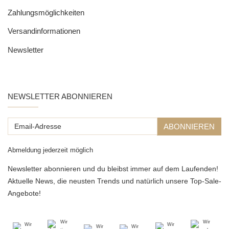
Zahlungsmöglichkeiten
Versandinformationen
Newsletter
NEWSLETTER ABONNIEREN
Email-
ABONNIEREN
Adresse
Abmeldung jederzeit möglich
Newsletter abonnieren und du bleibst immer auf dem Laufenden!
Aktuelle News, die neusten Trends und natürlich unsere Top-Sale-
Angebote!