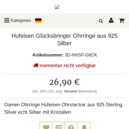
Kategorien
Hufeisen Glücksbringer Ohrringe aus 925
Silber
Artikelnummer:
3D-NNSP-G8CK
momentan nicht verfügbar
26,90 €
inkl. 19% USt., zzgl.
Versand
(Warenpost)
Damen Ohrringe Hufeisen Ohrstecker aus 925 Sterling
Silver echt Silber mit Kristallen