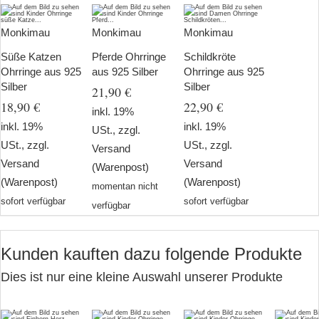
Monkimau
Monkimau
Monkimau
Süße Katzen
Pferde Ohrringe
Schildkröte
Ohrringe aus 925
aus 925 Silber
Ohrringe aus 925
Silber
Silber
21,90 €
18,90 €
22,90 €
inkl. 19%
inkl. 19%
inkl. 19%
USt., zzgl.
USt., zzgl.
USt., zzgl.
Versand
Versand
Versand
(Warenpost)
(Warenpost)
(Warenpost)
momentan nicht
sofort verfügbar
sofort verfügbar
verfügbar
Kunden kauften dazu folgende Produkte
Dies ist nur eine kleine Auswahl unserer Produkte