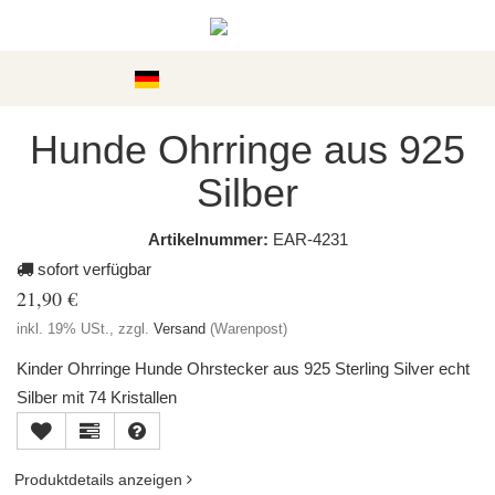
Kategorien
Hunde Ohrringe aus 925
Silber
Artikelnummer:
EAR-4231
sofort verfügbar
21,90 €
inkl. 19% USt., zzgl.
Versand
(Warenpost)
Kinder Ohrringe Hunde Ohrstecker aus 925 Sterling Silver echt
Silber mit 74 Kristallen
Produktdetails anzeigen