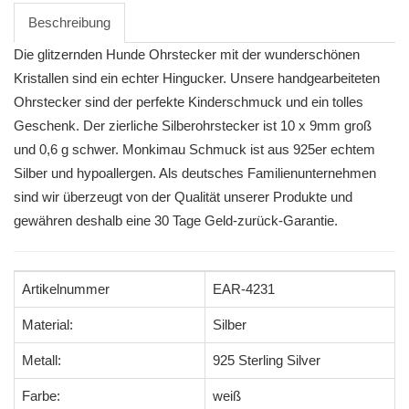
Beschreibung
Die glitzernden Hunde Ohrstecker mit der wunderschönen
Kristallen sind ein echter Hingucker. Unsere handgearbeiteten
Ohrstecker sind der perfekte Kinderschmuck und ein tolles
Geschenk. Der zierliche Silberohrstecker ist 10 x 9mm groß
und 0,6 g schwer. Monkimau Schmuck ist aus 925er echtem
Silber und hypoallergen. Als deutsches Familienunternehmen
sind wir überzeugt von der Qualität unserer Produkte und
gewähren deshalb eine 30 Tage Geld-zurück-Garantie.
Artikelnummer
EAR-4231
Material:
Silber
Metall:
925 Sterling Silver
Farbe:
weiß