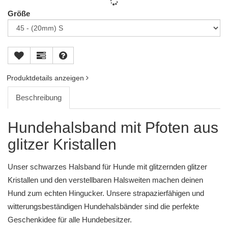
Größe
Produktdetails anzeigen
Beschreibung
Hundehalsband mit Pfoten aus
glitzer Kristallen
Unser schwarzes Halsband für Hunde mit glitzernden glitzer
Kristallen und den verstellbaren Halsweiten machen deinen
Hund zum echten Hingucker. Unsere strapazierfähigen und
witterungsbeständigen Hundehalsbänder sind die perfekte
Geschenkidee für alle Hundebesitzer.