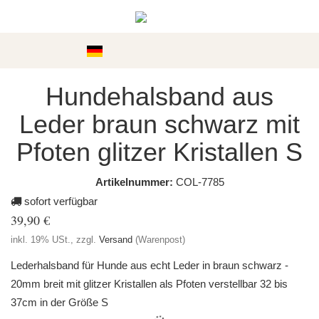
Kategorien
Hundehalsband aus
Leder braun schwarz mit
Pfoten glitzer Kristallen S
Artikelnummer:
COL-7785
sofort verfügbar
39,90 €
inkl. 19% USt., zzgl.
Versand
(Warenpost)
Lederhalsband für Hunde aus echt Leder in braun schwarz -
20mm breit mit glitzer Kristallen als Pfoten verstellbar 32 bis
37cm in der Größe S