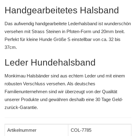
Handgearbeitetes Halsband
Das aufwendig handgearbeitete Lederhalsband ist wunderschön
versehen mit Strass Steinen in Pfoten-Form und 20mm breit.
Perfekt für kleine Hunde Größe S einstellbar von ca. 32 bis
37cm.
Leder Hundehalsband
Monkimau Halsbänder sind aus echtem Leder und mit einem
robusten Verschluss versehen. Als deutsches
Familienunternehmen sind wir überzeugt von der Qualität
unserer Produkte und gewähren deshalb eine 30 Tage Geld-
zurück-Garantie.
Artikelnummer
COL-7785