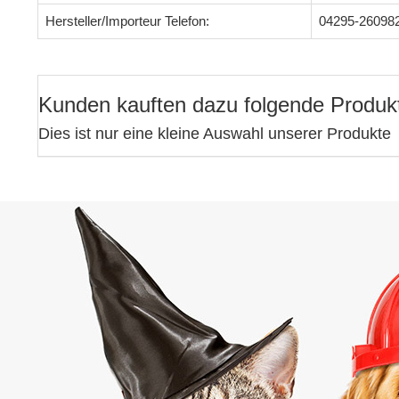
Hersteller/Importeur Telefon:
04295-26098
Kunden kauften dazu folgende Produk
Dies ist nur eine kleine Auswahl unserer Produkte