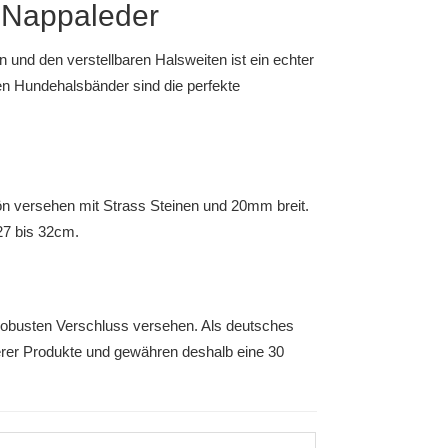
 Nappaleder
 und den verstellbaren Halsweiten ist ein echter
en Hundehalsbänder sind die perfekte
n versehen mit Strass Steinen und 20mm breit.
27 bis 32cm.
obusten Verschluss versehen. Als deutsches
erer Produkte und gewähren deshalb eine 30