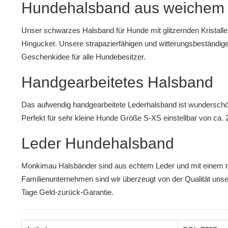
Hundehalsband aus weichem
Unser schwarzes Halsband für Hunde mit glitzernden Kristallen
Hingucker. Unsere strapazierfähigen und witterungsbeständig
Geschenkidee für alle Hundebesitzer.
Handgearbeitetes Halsband
Das aufwendig handgearbeitete Lederhalsband ist wunderschö
Perfekt für sehr kleine Hunde Größe S-XS einstellbar von ca. 
Leder Hundehalsband
Monkimau Halsbänder sind aus echtem Leder und mit einem r
Familienunternehmen sind wir überzeugt von der Qualität uns
Tage Geld-zurück-Garantie.