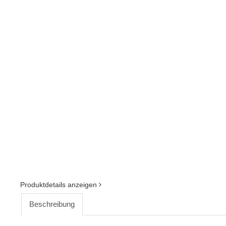
Produktdetails anzeigen
Beschreibung