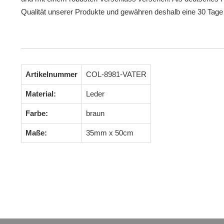
Qualität unserer Produkte und gewähren deshalb eine 30 Tage
Artikelnummer
COL-8981-VATER
Material:
Leder
Farbe:
braun
Maße:
35mm x 50cm