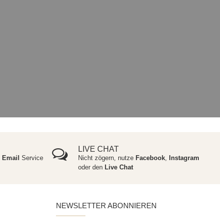
LIVE CHAT
e
Email
Service
Nicht zögern, nutze
Facebook
,
Instagram
oder den
Live Chat
NEWSLETTER ABONNIEREN