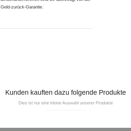
 Geld-zurück-Garantie.
Kunden kauften dazu folgende Produkte
Dies ist nur eine kleine Auswahl unserer Produkte