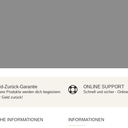
d-Zurück-Garantie
ONLINE SUPPORT
ere Produkte werden dich begeistern
Schnell und sicher - Onlin
r Geld zurück!
CHE INFORMATIONEN
INFORMATIONEN