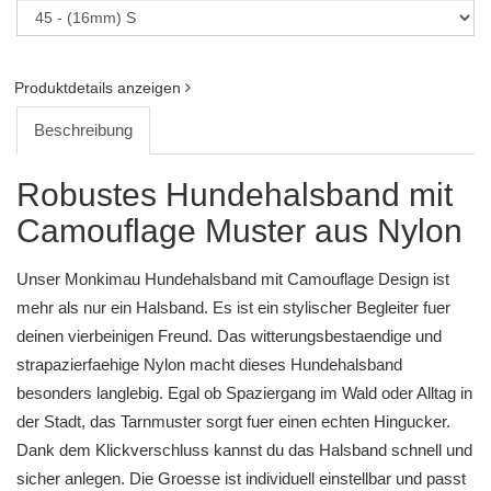
Produktdetails anzeigen
Beschreibung
Robustes Hundehalsband mit
Camouflage Muster aus Nylon
Unser Monkimau Hundehalsband mit Camouflage Design ist
mehr als nur ein Halsband. Es ist ein stylischer Begleiter fuer
deinen vierbeinigen Freund. Das witterungsbestaendige und
strapazierfaehige Nylon macht dieses Hundehalsband
besonders langlebig. Egal ob Spaziergang im Wald oder Alltag in
der Stadt, das Tarnmuster sorgt fuer einen echten Hingucker.
Dank dem Klickverschluss kannst du das Halsband schnell und
sicher anlegen. Die Groesse ist individuell einstellbar und passt