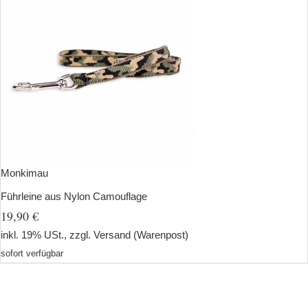
Monkimau
Führleine aus Nylon Camouflage
19,90 €
inkl. 19% USt., zzgl.
Versand
(Warenpost)
sofort verfügbar