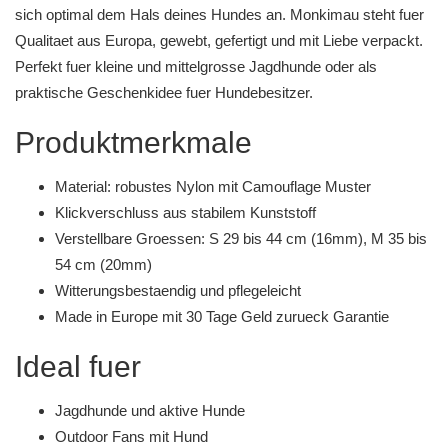
sich optimal dem Hals deines Hundes an. Monkimau steht fuer
Qualitaet aus Europa, gewebt, gefertigt und mit Liebe verpackt.
Perfekt fuer kleine und mittelgrosse Jagdhunde oder als
praktische Geschenkidee fuer Hundebesitzer.
Produktmerkmale
Material: robustes Nylon mit Camouflage Muster
Klickverschluss aus stabilem Kunststoff
Verstellbare Groessen: S 29 bis 44 cm (16mm), M 35 bis
54 cm (20mm)
Witterungsbestaendig und pflegeleicht
Made in Europe mit 30 Tage Geld zurueck Garantie
Ideal fuer
Jagdhunde und aktive Hunde
Outdoor Fans mit Hund