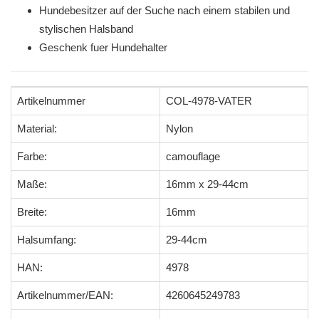
Hundebesitzer auf der Suche nach einem stabilen und
stylischen Halsband
Geschenk fuer Hundehalter
Artikelnummer
COL-4978-VATER
Material:
Nylon
Farbe:
camouflage
Maße:
16mm x 29-44cm
Breite:
16mm
Halsumfang:
29-44cm
HAN:
4978
Artikelnummer/EAN:
4260645249783