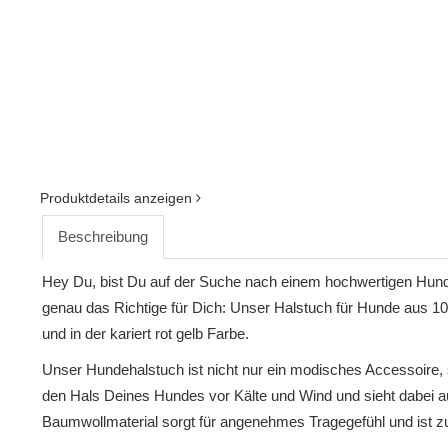
Produktdetails anzeigen
Beschreibung
Hey Du, bist Du auf der Suche nach einem hochwertigen Hund
genau das Richtige für Dich: Unser Halstuch für Hunde aus 
und in der kariert rot gelb Farbe.
Unser Hundehalstuch ist nicht nur ein modisches Accessoire, 
den Hals Deines Hundes vor Kälte und Wind und sieht dabei a
Baumwollmaterial sorgt für angenehmes Tragegefühl und ist zu