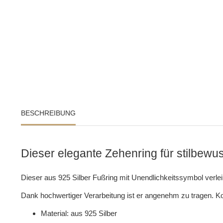
BESCHREIBUNG
Dieser elegante Zehenring für stilbewu
Dieser aus 925 Silber Fußring mit Unendlichkeitssymbol verlei
Dank hochwertiger Verarbeitung ist er angenehm zu tragen. Kom
Material: aus 925 Silber