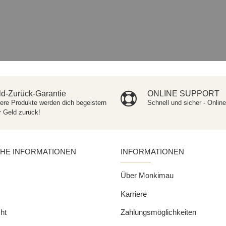
d-Zurück-Garantie
ONLINE SUPPORT
ere Produkte werden dich begeistern
Schnell und sicher - Onlin
r Geld zurück!
CHE INFORMATIONEN
INFORMATIONEN
Über Monkimau
Karriere
ht
Zahlungsmöglichkeiten