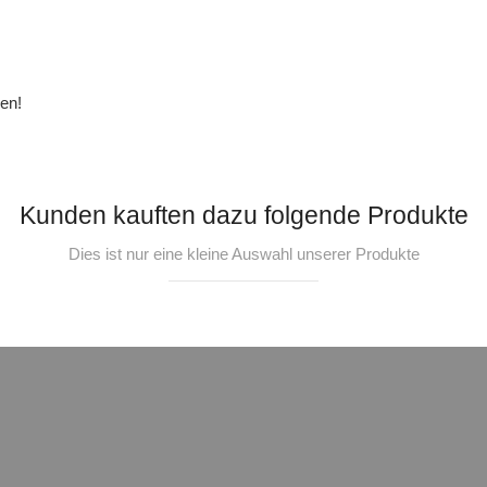
en!
Kunden kauften dazu folgende Produkte
Dies ist nur eine kleine Auswahl unserer Produkte