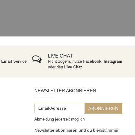
LIVE CHAT
e
Email
Service
Nicht zögern, nutze
Facebook
,
Instagram
oder den
Live Chat
NEWSLETTER ABONNIEREN
Email-
ABONNIEREN
Adresse
Abmeldung jederzeit möglich
Newsletter abonnieren und du bleibst immer