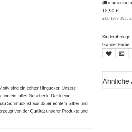
momentan ni
18,90 €
inkl. 19% USt., z
Kinderohrringe 
brauner Farbe
Ähnliche 
tiv sind ein echter Hingucker. Unsere
 und ein tolles Geschenk. Der kleine
imau Schmuck ist aus 925er echtem Silber und
rzeugt von der Qualität unserer Produkte und