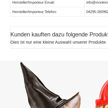
Hersteller/Importeur Email:
info@monkim
Hersteller/Importeur Telefon:
04295-26098
Kunden kauften dazu folgende Produk
Dies ist nur eine kleine Auswahl unserer Produkte