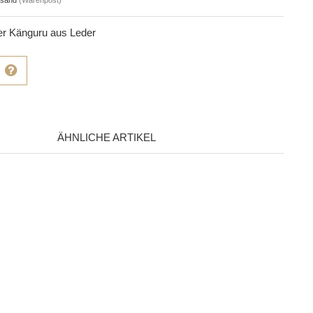
r Känguru aus Leder
ÄHNLICHE ARTIKEL