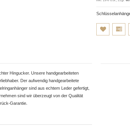
Schlüsselanhänge
hter Hingucker. Unsere handgearbeiteten
rliebhaber. Der aufwendig handgearbeitete
lringanhänger sind aus echtem Leder gefertigt,
rnehmen sind wir überzeugt von der Qualität
rück-Garantie.