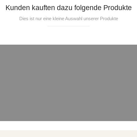
Kunden kauften dazu folgende Produkte
Dies ist nur eine kleine Auswahl unserer Produkte