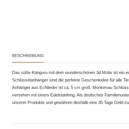
BESCHREIBUNG
Das süße Känguru mit dem wunderschönen 3d Motiv ist ein ec
Schlüsselanhänger sind die perfekte Geschenkidee für alle Tie
Anhänger aus Echtleder ist ca. 5 cm groß. Monkimau Schlüsse
versehen mit einem Edelstahlring. Als deutsches Familienunte
unserer Produkte und gewähren deshalb eine 30 Tage Geld-zu