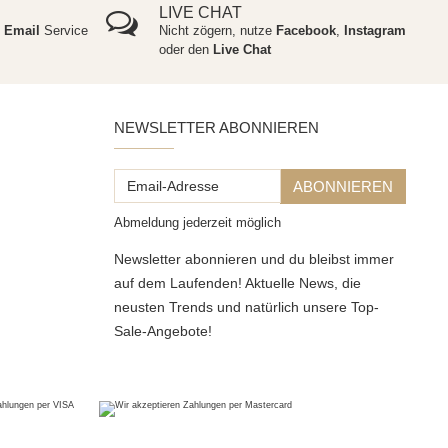
LIVE CHAT
e
Email
Service
Nicht zögern, nutze
Facebook
,
Instagram
oder den
Live Chat
NEWSLETTER ABONNIEREN
Email-
ABONNIEREN
Adresse
Abmeldung jederzeit möglich
Newsletter abonnieren und du bleibst immer
auf dem Laufenden! Aktuelle News, die
neusten Trends und natürlich unsere Top-
Sale-Angebote!