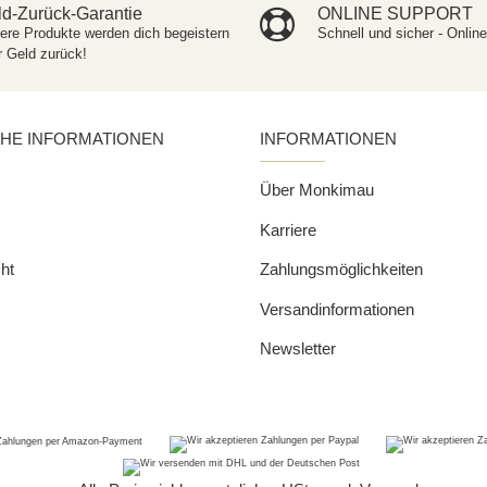
d-Zurück-Garantie
ONLINE SUPPORT
ere Produkte werden dich begeistern
Schnell und sicher - Onlin
r Geld zurück!
CHE INFORMATIONEN
INFORMATIONEN
Über Monkimau
Karriere
ht
Zahlungsmöglichkeiten
Versandinformationen
Newsletter