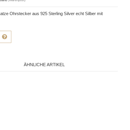
atze Ohrstecker aus 925 Sterling Silver echt Silber mit
ÄHNLICHE ARTIKEL