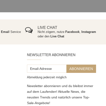
LIVE CHAT
e
Email
Service
Nicht zögern, nutze
Facebook
,
Instagram
oder den
Live Chat
NEWSLETTER ABONNIEREN
Email-
ABONNIEREN
Adresse
Abmeldung jederzeit möglich
Newsletter abonnieren und du bleibst immer
auf dem Laufenden! Aktuelle News, die
neusten Trends und natürlich unsere Top-
Sale-Angebote!