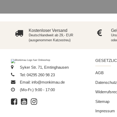
Kostenloser Versand
Gel
Deutschlandweit ab 29,- EUR
Uns
(ausgenommen Katzestreu)
ode
GESETZLI
Syker Str. 71, Emtinghausen
AGB
Tel: 04295 260 98 23
Email:
info@monkimau.de
Datenschutz
(Mo-Fr.) 9:00 - 17:00
Widerrufsrec
Sitemap
Impressum