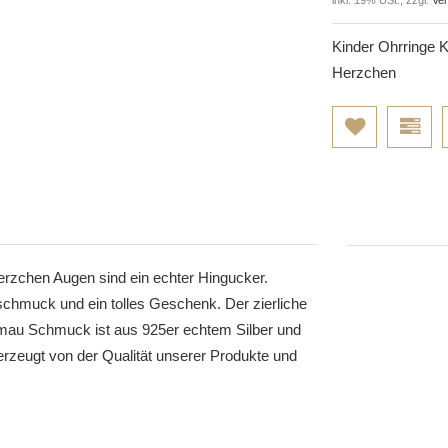
Kinder Ohrringe K
Herzchen
rzchen Augen sind ein echter Hingucker.
schmuck und ein tolles Geschenk. Der zierliche
imau Schmuck ist aus 925er echtem Silber und
rzeugt von der Qualität unserer Produkte und