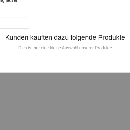
tinghausen
Kunden kauften dazu folgende Produkte
Dies ist nur eine kleine Auswahl unserer Produkte