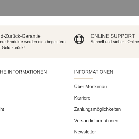
d-Zurück-Garantie
ONLINE SUPPORT
ere Produkte werden dich begeistern
Schnell und sicher - Onlin
r Geld zurück!
CHE INFORMATIONEN
INFORMATIONEN
Über Monkimau
Karriere
ht
Zahlungsmöglichkeiten
Versandinformationen
Newsletter