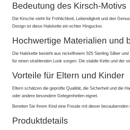
Bedeutung des Kirsch-Motivs
Die Kirsche steht für Fröhlichkeit, Lebendigkeit und den Genu
Design ist diese Halskette ein echter Hingucker.
Hochwertige Materialien und 
Die Halskette besteht aus nickelfreiem 925 Sterling Silber und 
für einen strahlenden Look sorgen. Die stabile Kette und der 
Vorteile für Eltern und Kinder
Eltern schätzen die geprüfte Qualität, die Sicherheit und die H
oder andere besondere Gelegenheiten eignet.
Bereiten Sie Ihrem Kind eine Freude mit dieser bezaubernden 
Produktdetails