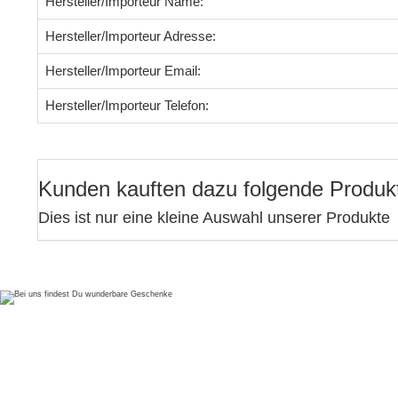
Hersteller/Importeur Name:
Hersteller/Importeur Adresse:
Hersteller/Importeur Email:
Hersteller/Importeur Telefon:
Kunden kauften dazu folgende Produk
Dies ist nur eine kleine Auswahl unserer Produkte