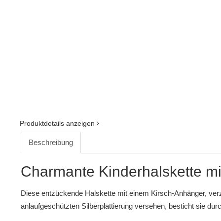
Produktdetails anzeigen
Beschreibung
Charmante Kinderhalskette mi
Diese entzückende Halskette mit einem Kirsch-Anhänger, verzie
anlaufgeschützten Silberplattierung versehen, besticht sie du