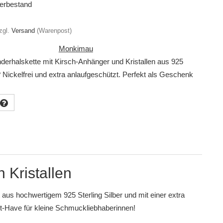
erbestand
zgl.
Versand
(Warenpost)
Monkimau
derhalskette mit Kirsch-Anhänger und Kristallen aus 925
 ? Nickelfrei und extra anlaufgeschützt. Perfekt als Geschenk
 Kristallen
 aus hochwertigem 925 Sterling Silber und mit einer extra
ust-Have für kleine Schmuckliebhaberinnen!