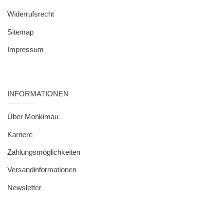
Widerrufsrecht
Sitemap
Impressum
INFORMATIONEN
Über Monkimau
Karriere
Zahlungsmöglichkeiten
Versandinformationen
Newsletter