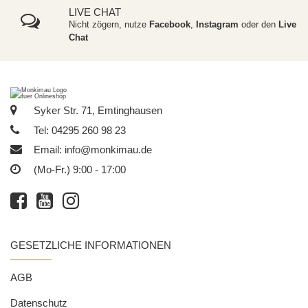
LIVE CHAT
Nicht zögern, nutze
Facebook
,
Instagram
oder den
Live
Chat
Syker Str. 71, Emtinghausen
Tel: 04295 260 98 23
Email:
info@monkimau.de
(Mo-Fr.) 9:00 - 17:00
GESETZLICHE INFORMATIONEN
AGB
Datenschutz