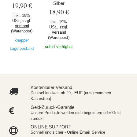
Silber
19,90 €
18,90 €
inkl. 19%
USt., zzgl.
inkl. 19%
Versand
USt., zzgl.
(Warenpost)
Versand
(Warenpost)
knapper
sofort verfügbar
Lagerbestand
Kostenloser Versand
Deutschlandweit ab 29,- EUR (ausgenommen
Katzestreu)
Geld-Zurück-Garantie
Unsere Produkte werden dich begeistern oder Geld
zurück!
ONLINE SUPPORT
Schnell und sicher - Online
Email
Service