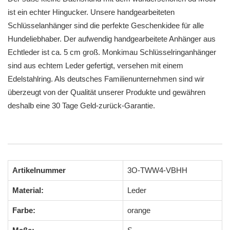
ist ein echter Hingucker. Unsere handgearbeiteten
Schlüsselanhänger sind die perfekte Geschenkidee für alle
Hundeliebhaber. Der aufwendig handgearbeitete Anhänger aus
Echtleder ist ca. 5 cm groß. Monkimau Schlüsselringanhänger
sind aus echtem Leder gefertigt, versehen mit einem
Edelstahlring. Als deutsches Familienunternehmen sind wir
überzeugt von der Qualität unserer Produkte und gewähren
deshalb eine 30 Tage Geld-zurück-Garantie.
Artikelnummer
3O-TWW4-VBHH
Material:
Leder
Farbe:
orange