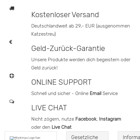
Kostenloser Versand
Deutschlandweit ab 29,- EUR (ausgenommen
Katzestreu)
Geld-Zurück-Garantie
Unsere Produkte werden dich begeistern oder
Geld zurück!
ONLINE SUPPORT
Schnell und sicher - Online
Email
Service
LIVE CHAT
Nicht zögern, nutze
Facebook
,
Instagram
oder den
Live Chat
Gesetzliche
Inform