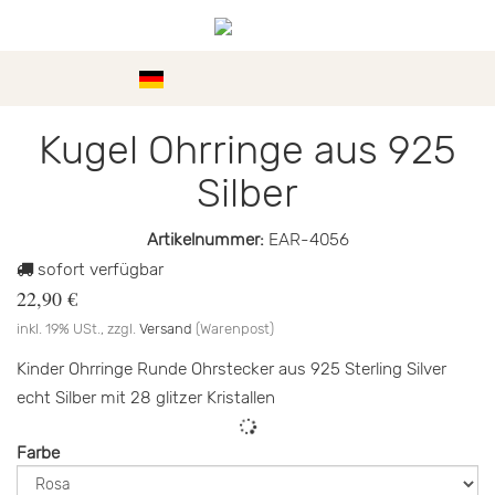
Kategorien
Kugel Ohrringe aus 925
Silber
Artikelnummer:
EAR-4056
sofort verfügbar
22,90 €
inkl. 19% USt., zzgl.
Versand
(Warenpost)
Kinder Ohrringe Runde Ohrstecker aus 925 Sterling Silver
echt Silber mit 28 glitzer Kristallen
Farbe