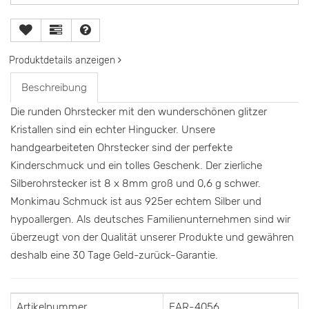
Produktdetails anzeigen
Beschreibung
Die runden Ohrstecker mit den wunderschönen glitzer
Kristallen sind ein echter Hingucker. Unsere
handgearbeiteten Ohrstecker sind der perfekte
Kinderschmuck und ein tolles Geschenk. Der zierliche
Silberohrstecker ist 8 x 8mm groß und 0,6 g schwer.
Monkimau Schmuck ist aus 925er echtem Silber und
hypoallergen. Als deutsches Familienunternehmen sind wir
überzeugt von der Qualität unserer Produkte und gewähren
deshalb eine 30 Tage Geld-zurück-Garantie.
Artikelnummer
EAR-4056