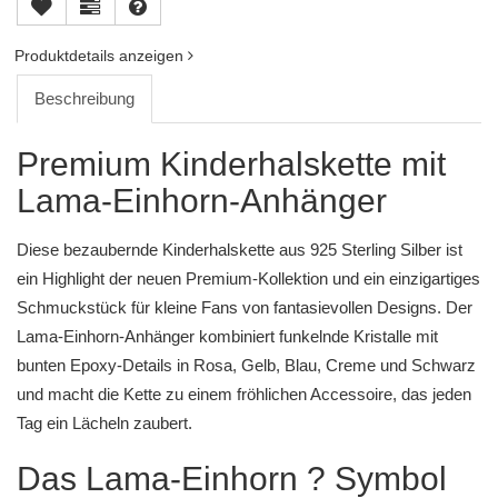
Produktdetails anzeigen
Beschreibung
Premium Kinderhalskette mit
Lama-Einhorn-Anhänger
Diese bezaubernde Kinderhalskette aus 925 Sterling Silber ist
ein Highlight der neuen Premium-Kollektion und ein einzigartiges
Schmuckstück für kleine Fans von fantasievollen Designs. Der
Lama-Einhorn-Anhänger kombiniert funkelnde Kristalle mit
bunten Epoxy-Details in Rosa, Gelb, Blau, Creme und Schwarz
und macht die Kette zu einem fröhlichen Accessoire, das jeden
Tag ein Lächeln zaubert.
Das Lama-Einhorn ? Symbol