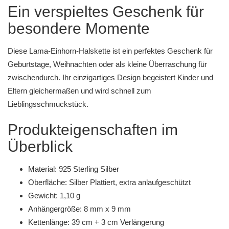
Ein verspieltes Geschenk für
besondere Momente
Diese Lama-Einhorn-Halskette ist ein perfektes Geschenk für
Geburtstage, Weihnachten oder als kleine Überraschung für
zwischendurch. Ihr einzigartiges Design begeistert Kinder und
Eltern gleichermaßen und wird schnell zum
Lieblingsschmuckstück.
Produkteigenschaften im
Überblick
Material: 925 Sterling Silber
Oberfläche: Silber Plattiert, extra anlaufgeschützt
Gewicht: 1,10 g
Anhängergröße: 8 mm x 9 mm
Kettenlänge: 39 cm + 3 cm Verlängerung