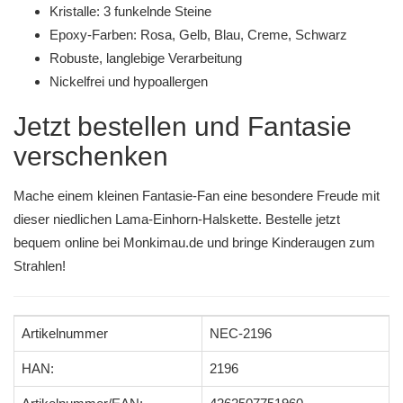
Kristalle: 3 funkelnde Steine
Epoxy-Farben: Rosa, Gelb, Blau, Creme, Schwarz
Robuste, langlebige Verarbeitung
Nickelfrei und hypoallergen
Jetzt bestellen und Fantasie
verschenken
Mache einem kleinen Fantasie-Fan eine besondere Freude mit
dieser niedlichen Lama-Einhorn-Halskette. Bestelle jetzt
bequem online bei Monkimau.de und bringe Kinderaugen zum
Strahlen!
Artikelnummer
NEC-2196
HAN:
2196