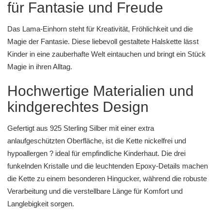
für Fantasie und Freude
Das Lama-Einhorn steht für Kreativität, Fröhlichkeit und die
Magie der Fantasie. Diese liebevoll gestaltete Halskette lässt
Kinder in eine zauberhafte Welt eintauchen und bringt ein Stück
Magie in ihren Alltag.
Hochwertige Materialien und
kindgerechtes Design
Gefertigt aus 925 Sterling Silber mit einer extra
anlaufgeschützten Oberfläche, ist die Kette nickelfrei und
hypoallergen ? ideal für empfindliche Kinderhaut. Die drei
funkelnden Kristalle und die leuchtenden Epoxy-Details machen
die Kette zu einem besonderen Hingucker, während die robuste
Verarbeitung und die verstellbare Länge für Komfort und
Langlebigkeit sorgen.