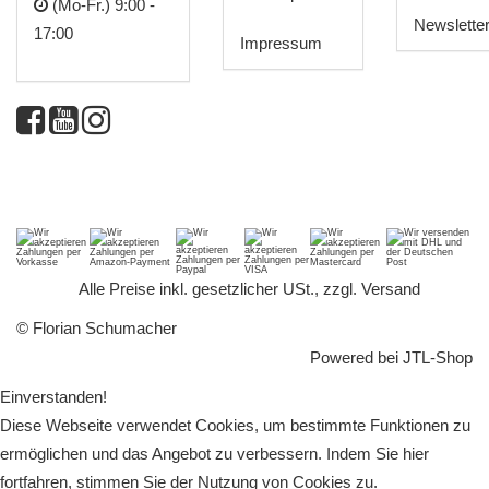
(Mo-Fr.) 9:00 -
Newslette
17:00
Impressum
*
Alle Preise inkl. gesetzlicher USt., zzgl.
Versand
© Florian Schumacher
Powered bei
JTL-Shop
Einverstanden!
Diese Webseite verwendet Cookies, um bestimmte Funktionen zu
ermöglichen und das Angebot zu verbessern. Indem Sie hier
fortfahren, stimmen Sie der Nutzung von Cookies zu.