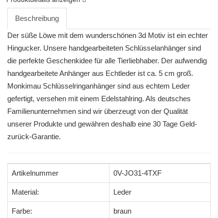
Beschreibung
Der süße Löwe mit dem wunderschönen 3d Motiv ist ein echter
Hingucker. Unsere handgearbeiteten Schlüsselanhänger sind
die perfekte Geschenkidee für alle Tierliebhaber. Der aufwendig
handgearbeitete Anhänger aus Echtleder ist ca. 5 cm groß.
Monkimau Schlüsselringanhänger sind aus echtem Leder
gefertigt, versehen mit einem Edelstahlring. Als deutsches
Familienunternehmen sind wir überzeugt von der Qualität
unserer Produkte und gewähren deshalb eine 30 Tage Geld-
zurück-Garantie.
Artikelnummer
0V-JO31-4TXF
Material:
Leder
Farbe:
braun