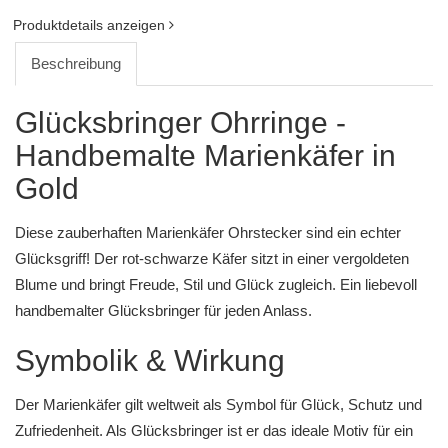
Produktdetails anzeigen
Beschreibung
Glücksbringer Ohrringe -
Handbemalte Marienkäfer in
Gold
Diese zauberhaften Marienkäfer Ohrstecker sind ein echter
Glücksgriff! Der rot-schwarze Käfer sitzt in einer vergoldeten
Blume und bringt Freude, Stil und Glück zugleich. Ein liebevoll
handbemalter Glücksbringer für jeden Anlass.
Symbolik & Wirkung
Der Marienkäfer gilt weltweit als Symbol für Glück, Schutz und
Zufriedenheit. Als Glücksbringer ist er das ideale Motiv für ein