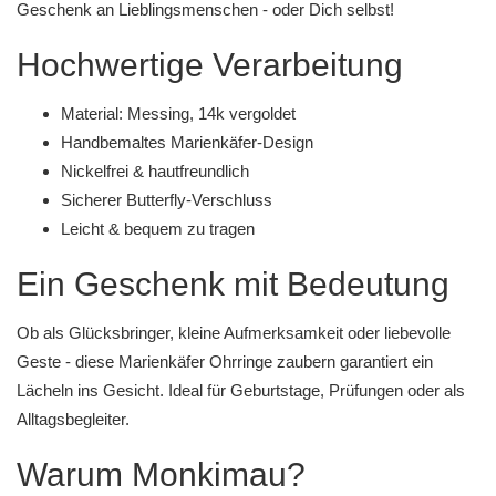
Geschenk an Lieblingsmenschen - oder Dich selbst!
Hochwertige Verarbeitung
Material: Messing, 14k vergoldet
Handbemaltes Marienkäfer-Design
Nickelfrei & hautfreundlich
Sicherer Butterfly-Verschluss
Leicht & bequem zu tragen
Ein Geschenk mit Bedeutung
Ob als Glücksbringer, kleine Aufmerksamkeit oder liebevolle
Geste - diese Marienkäfer Ohrringe zaubern garantiert ein
Lächeln ins Gesicht. Ideal für Geburtstage, Prüfungen oder als
Alltagsbegleiter.
Warum Monkimau?