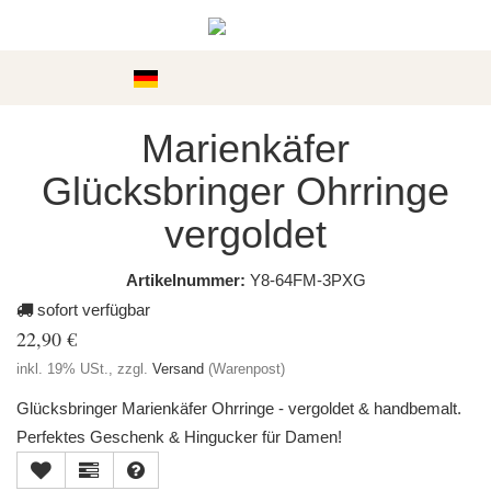
Kategorien
Marienkäfer
Glücksbringer Ohrringe
vergoldet
Artikelnummer:
Y8-64FM-3PXG
sofort verfügbar
22,90 €
inkl. 19% USt., zzgl.
Versand
(Warenpost)
Glücksbringer Marienkäfer Ohrringe - vergoldet & handbemalt.
Perfektes Geschenk & Hingucker für Damen!