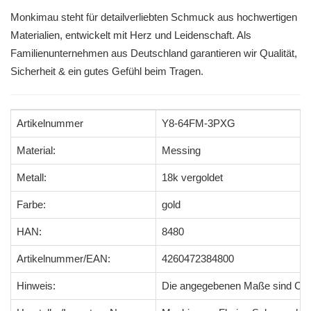
Monkimau steht für detailverliebten Schmuck aus hochwertigen
Materialien, entwickelt mit Herz und Leidenschaft. Als
Familienunternehmen aus Deutschland garantieren wir Qualität,
Sicherheit & ein gutes Gefühl beim Tragen.
Artikelnummer
Y8-64FM-3PXG
Material:
Messing
Metall:
18k vergoldet
Farbe:
gold
HAN:
8480
Artikelnummer/EAN:
4260472384800
Hinweis:
Die angegebenen Maße sind Ci