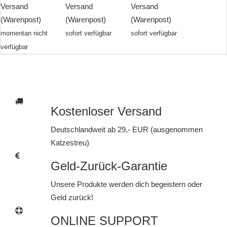
Versand
Versand
Versand
(Warenpost)
(Warenpost)
(Warenpost)
momentan nicht
sofort verfügbar
sofort verfügbar
verfügbar
Kostenloser Versand
Deutschlandweit ab 29,- EUR (ausgenommen
Katzestreu)
Geld-Zurück-Garantie
Unsere Produkte werden dich begeistern oder
Geld zurück!
ONLINE SUPPORT