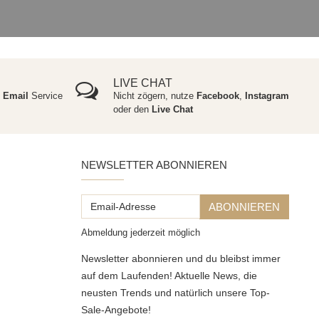
LIVE CHAT
e
Email
Service
Nicht zögern, nutze
Facebook
,
Instagram
oder den
Live Chat
NEWSLETTER ABONNIEREN
Email-
ABONNIEREN
Adresse
Abmeldung jederzeit möglich
Newsletter abonnieren und du bleibst immer
auf dem Laufenden! Aktuelle News, die
neusten Trends und natürlich unsere Top-
Sale-Angebote!