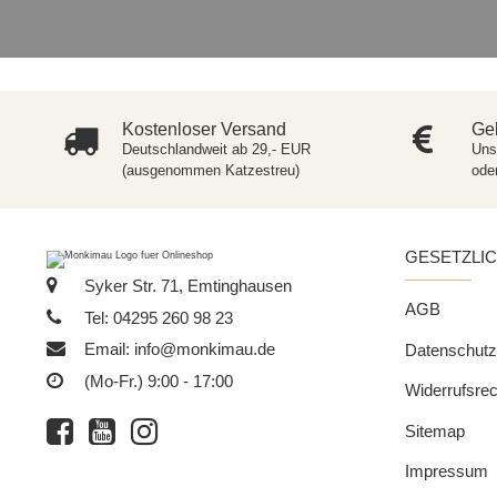
Kostenloser Versand
Gel
Deutschlandweit ab 29,- EUR
Uns
(ausgenommen Katzestreu)
ode
GESETZLI
Syker Str. 71, Emtinghausen
AGB
Tel: 04295 260 98 23
Email:
info@monkimau.de
Datenschutz
(Mo-Fr.) 9:00 - 17:00
Widerrufsrec
Sitemap
Impressum