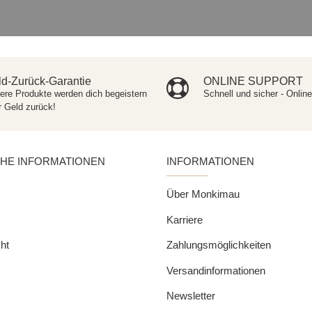
d-Zurück-Garantie
ONLINE SUPPORT
ere Produkte werden dich begeistern
Schnell und sicher - Onlin
r Geld zurück!
CHE INFORMATIONEN
INFORMATIONEN
Über Monkimau
Karriere
ht
Zahlungsmöglichkeiten
Versandinformationen
Newsletter