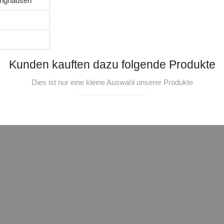
tinghausen
Kunden kauften dazu folgende Produkte
Dies ist nur eine kleine Auswahl unserer Produkte