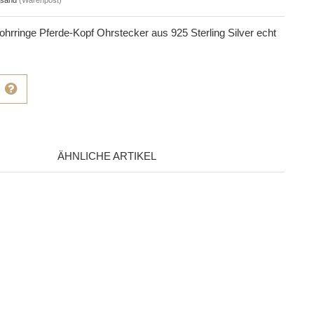
rringe Pferde-Kopf Ohrstecker aus 925 Sterling Silver echt
ÄHNLICHE ARTIKEL