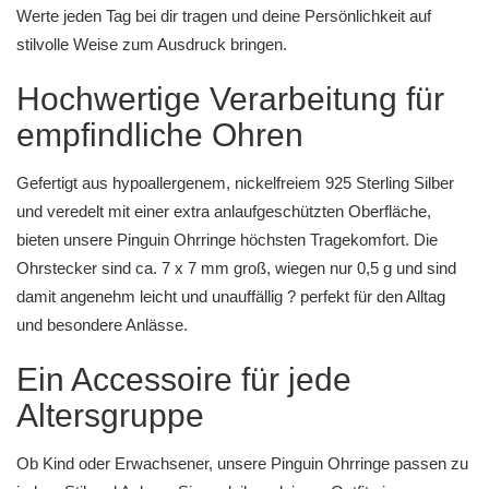
Werte jeden Tag bei dir tragen und deine Persönlichkeit auf
stilvolle Weise zum Ausdruck bringen.
Hochwertige Verarbeitung für
empfindliche Ohren
Gefertigt aus hypoallergenem, nickelfreiem 925 Sterling Silber
und veredelt mit einer extra anlaufgeschützten Oberfläche,
bieten unsere Pinguin Ohrringe höchsten Tragekomfort. Die
Ohrstecker sind ca. 7 x 7 mm groß, wiegen nur 0,5 g und sind
damit angenehm leicht und unauffällig ? perfekt für den Alltag
und besondere Anlässe.
Ein Accessoire für jede
Altersgruppe
Ob Kind oder Erwachsener, unsere Pinguin Ohrringe passen zu