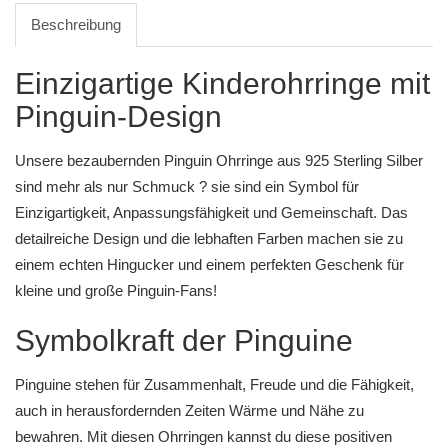
Beschreibung
Einzigartige Kinderohrringe mit
Pinguin-Design
Unsere bezaubernden Pinguin Ohrringe aus 925 Sterling Silber
sind mehr als nur Schmuck ? sie sind ein Symbol für
Einzigartigkeit, Anpassungsfähigkeit und Gemeinschaft. Das
detailreiche Design und die lebhaften Farben machen sie zu
einem echten Hingucker und einem perfekten Geschenk für
kleine und große Pinguin-Fans!
Symbolkraft der Pinguine
Pinguine stehen für Zusammenhalt, Freude und die Fähigkeit,
auch in herausfordernden Zeiten Wärme und Nähe zu
bewahren. Mit diesen Ohrringen kannst du diese positiven