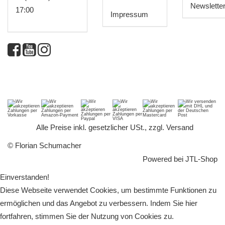
Newslette
17:00
Impressum
*
Alle Preise inkl. gesetzlicher USt., zzgl.
Versand
© Florian Schumacher
Powered bei
JTL-Shop
Einverstanden!
Diese Webseite verwendet Cookies, um bestimmte Funktionen zu
ermöglichen und das Angebot zu verbessern. Indem Sie hier
fortfahren, stimmen Sie der Nutzung von Cookies zu.