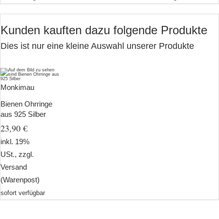
Kunden kauften dazu folgende Produkte
Dies ist nur eine kleine Auswahl unserer Produkte
Monkimau
Bienen Ohrringe
aus 925 Silber
23,90 €
inkl. 19%
USt., zzgl.
Versand
(Warenpost)
sofort verfügbar