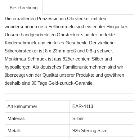
Beschreibung
Die emaillierten Prinzessinnen Ohrstecker mit den
wunderschönen rosa Fellbommeln sind ein echter Hingucker.
Unsere handgearbeiteten Ohrstecker sind der perfekte
Kinderschmuck und ein tolles Geschenk. Der zierliche
Silberohrstecker ist 8 x 23mm groß und 0,8 g schwer.
Monkimau Schmuck ist aus 925er echtem Silber und
hypoallergen. Als deutsches Familienunternehmen sind wir
überzeugt von der Qualität unserer Produkte und gewähren
deshalb eine 30 Tage Geld-zurück-Garantie.
Artikelnummer
EAR-4113
Material:
Silber
Metall:
925 Sterling Silver