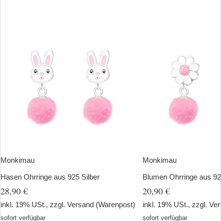
Monkimau
Monkimau
Hasen Ohrringe aus 925 Silber
Blumen Ohrringe aus 92
28,90 €
20,90 €
inkl. 19% USt., zzgl.
Versand
(Warenpost)
inkl. 19% USt., zzgl.
Ver
sofort verfügbar
sofort verfügbar