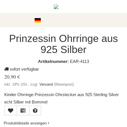
Kategorien
Prinzessin Ohrringe aus
925 Silber
Artikelnummer:
EAR-4113
sofort verfügbar
20,90 €
inkl. 19% USt., zzgl.
Versand
(Warenpost)
Kinder Ohrringe Prinzessin Ohrstecker aus 925 Sterling Silver
echt Silber mit Bommel
Produktdetails anzeigen