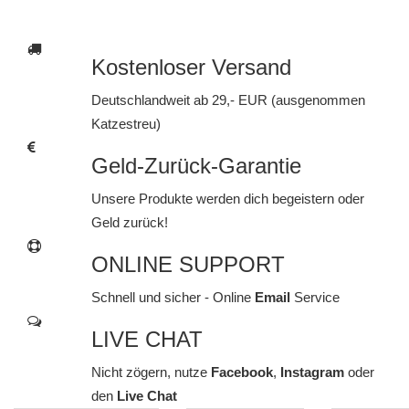
Kostenloser Versand
Deutschlandweit ab 29,- EUR (ausgenommen
Katzestreu)
Geld-Zurück-Garantie
Unsere Produkte werden dich begeistern oder
Geld zurück!
ONLINE SUPPORT
Schnell und sicher - Online
Email
Service
LIVE CHAT
Nicht zögern, nutze
Facebook
,
Instagram
oder
den
Live Chat