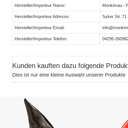
Hersteller/Importeur Name:
Monkimau - F
Hersteller/Importeur Adresse:
Syker Str. 7
Hersteller/Importeur Email:
info@monkim
Hersteller/Importeur Telefon:
04295-26098
Kunden kauften dazu folgende Produk
Dies ist nur eine kleine Auswahl unserer Produkte