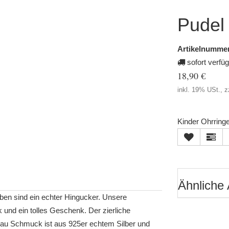
Pudel 
Artikelnummer
sofort verfü
18,90 €
inkl. 19% USt., z
Kinder Ohrringe
Ähnliche 
ben sind ein echter Hingucker. Unsere
und ein tolles Geschenk. Der zierliche
mau Schmuck ist aus 925er echtem Silber und