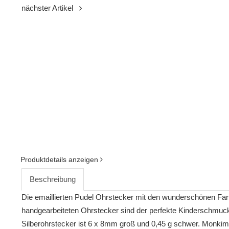
nächster Artikel
Produktdetails anzeigen
Beschreibung
Die emaillierten Pudel Ohrstecker mit den wunderschönen Far
handgearbeiteten Ohrstecker sind der perfekte Kinderschmuck 
Silberohrstecker ist 6 x 8mm groß und 0,45 g schwer. Monki