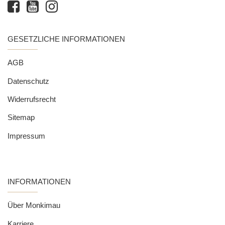
GESETZLICHE INFORMATIONEN
AGB
Datenschutz
Widerrufsrecht
Sitemap
Impressum
INFORMATIONEN
Über Monkimau
Karriere