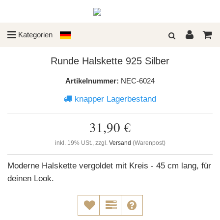
Kategorien
Runde Halskette 925 Silber
Artikelnummer:
NEC-6024
knapper Lagerbestand
31,90 €
inkl. 19% USt., zzgl.
Versand
(Warenpost)
Moderne Halskette vergoldet mit Kreis - 45 cm lang, für
deinen Look.