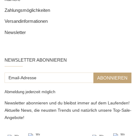
Zahlungsmöglichkeiten
Versandinformationen
Newsletter
NEWSLETTER ABONNIEREN
Email-
ABONNIEREN
Adresse
Abmeldung jederzeit möglich
Newsletter abonnieren und du bleibst immer auf dem Laufenden!
Aktuelle News, die neusten Trends und natürlich unsere Top-Sale-
Angebote!