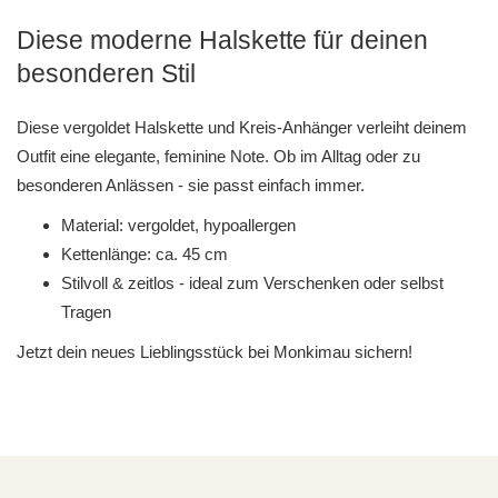
Diese moderne Halskette für deinen
besonderen Stil
Diese vergoldet Halskette und Kreis-Anhänger verleiht deinem
Outfit eine elegante, feminine Note. Ob im Alltag oder zu
besonderen Anlässen - sie passt einfach immer.
Material: vergoldet, hypoallergen
Kettenlänge: ca. 45 cm
Stilvoll & zeitlos - ideal zum Verschenken oder selbst
Tragen
Jetzt dein neues Lieblingsstück bei Monkimau sichern!