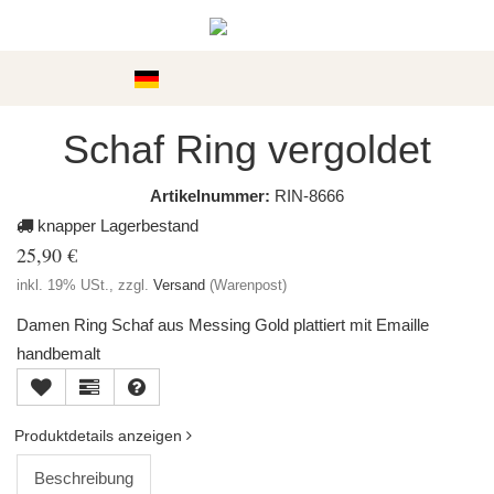
Kategorien
Schaf Ring vergoldet
Artikelnummer:
RIN-8666
knapper Lagerbestand
25,90 €
inkl. 19% USt., zzgl.
Versand
(Warenpost)
Damen Ring Schaf aus Messing Gold plattiert mit Emaille
handbemalt
Produktdetails anzeigen
Beschreibung