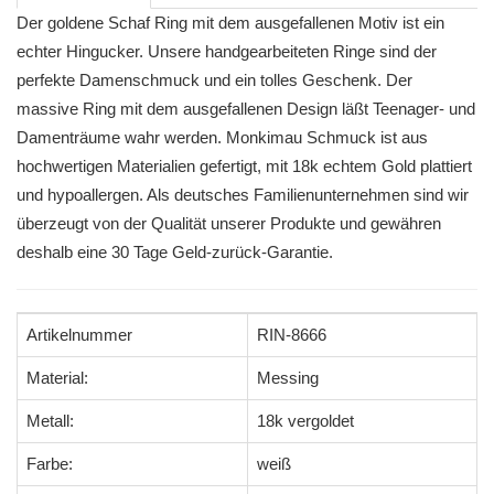
Der goldene Schaf Ring mit dem ausgefallenen Motiv ist ein
echter Hingucker. Unsere handgearbeiteten Ringe sind der
perfekte Damenschmuck und ein tolles Geschenk. Der
massive Ring mit dem ausgefallenen Design läßt Teenager- und
Damenträume wahr werden. Monkimau Schmuck ist aus
hochwertigen Materialien gefertigt, mit 18k echtem Gold plattiert
und hypoallergen. Als deutsches Familienunternehmen sind wir
überzeugt von der Qualität unserer Produkte und gewähren
deshalb eine 30 Tage Geld-zurück-Garantie.
Artikelnummer
RIN-8666
Material:
Messing
Metall:
18k vergoldet
Farbe:
weiß