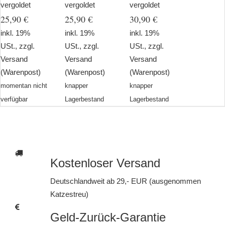
vergoldet
vergoldet
vergoldet
25,90 €
25,90 €
30,90 €
inkl. 19%
inkl. 19%
inkl. 19%
USt., zzgl.
USt., zzgl.
USt., zzgl.
Versand
Versand
Versand
(Warenpost)
(Warenpost)
(Warenpost)
momentan nicht
knapper
knapper
verfügbar
Lagerbestand
Lagerbestand
Kostenloser Versand
Deutschlandweit ab 29,- EUR (ausgenommen
Katzestreu)
Geld-Zurück-Garantie