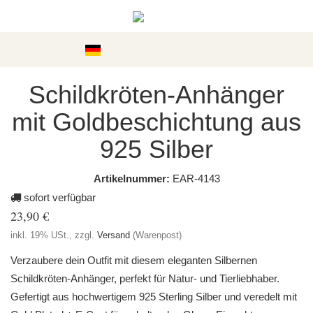
Kategorien
Schildkröten-Anhänger
mit Goldbeschichtung aus
925 Silber
Artikelnummer:
EAR-4143
sofort verfügbar
23,90 €
inkl. 19% USt., zzgl.
Versand
(Warenpost)
Verzaubere dein Outfit mit diesem eleganten Silbernen
Schildkröten-Anhänger, perfekt für Natur- und Tierliebhaber.
Gefertigt aus hochwertigem 925 Sterling Silber und veredelt mit