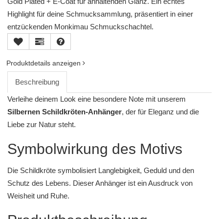
Gold Plated + E-Coat für anhaltenden Glanz. Ein echtes
Highlight für deine Schmucksammlung, präsentiert in einer
entzückenden Monkimau Schmuckschachtel.
Produktdetails anzeigen
Beschreibung
Verleihe deinem Look eine besondere Note mit unserem
Silbernen Schildkröten-Anhänger
, der für Eleganz und die
Liebe zur Natur steht.
Symbolwirkung des Motivs
Die Schildkröte symbolisiert Langlebigkeit, Geduld und den
Schutz des Lebens. Dieser Anhänger ist ein Ausdruck von
Weisheit und Ruhe.