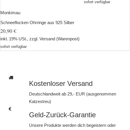
sofort verfügbar
Monkimau
Schneeflocken Ohrringe aus 925 Silber
20,90 €
inkl. 19% USt., zzgl.
Versand
(Warenpost)
sofort verfügbar
Kostenloser Versand
Deutschlandweit ab 29,- EUR (ausgenommen
Katzestreu)
Geld-Zurück-Garantie
Unsere Produkte werden dich begeistern oder