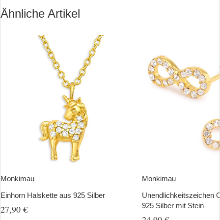
Ähnliche Artikel
Monkimau
Monkimau
Einhorn Halskette aus 925 Silber
Unendlichkeitszeichen 
925 Silber mit Stein
27,90 €
24,90 €