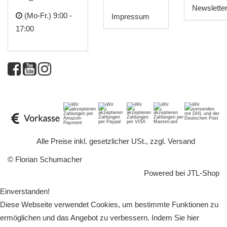
Newslette
(Mo-Fr.) 9:00 -
Impressum
17:00
*
Alle Preise inkl. gesetzlicher USt., zzgl.
Versand
© Florian Schumacher
Powered bei
JTL-Shop
Einverstanden!
Diese Webseite verwendet Cookies, um bestimmte Funktionen zu
ermöglichen und das Angebot zu verbessern. Indem Sie hier