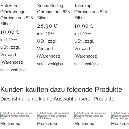
Hufeisen
Schmetterling
Totenkopf
Glücksbringer
Ohrringe aus 925
Ohrringe aus 925
Ohrringe aus 925
Silber
Silber
Silber
28,90 €
19,90 €
19,90 €
inkl. 19%
inkl. 19%
inkl. 19%
USt., zzgl.
USt., zzgl.
USt., zzgl.
Versand
Versand
Versand
(Warenpost)
(Warenpost)
(Warenpost)
sofort verfügbar
sofort verfügbar
sofort verfügbar
Kunden kauften dazu folgende Produkte
Dies ist nur eine kleine Auswahl unserer Produkte
Monkimau
Monkimau
Monkimau
Monkima