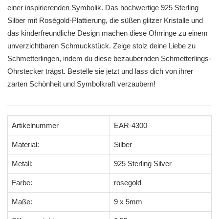
einer inspirierenden Symbolik. Das hochwertige 925 Sterling
Silber mit Roségold-Plattierung, die süßen glitzer Kristalle und
das kinderfreundliche Design machen diese Ohrringe zu einem
unverzichtbaren Schmuckstück. Zeige stolz deine Liebe zu
Schmetterlingen, indem du diese bezaubernden Schmetterlings-
Ohrstecker trägst. Bestelle sie jetzt und lass dich von ihrer
zarten Schönheit und Symbolkraft verzaubern!
Artikelnummer
EAR-4300
Material:
Silber
Metall:
925 Sterling Silver
Farbe:
rosegold
Maße:
9 x 5mm