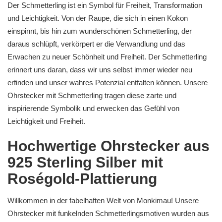
Der Schmetterling ist ein Symbol für Freiheit, Transformation
und Leichtigkeit. Von der Raupe, die sich in einen Kokon
einspinnt, bis hin zum wunderschönen Schmetterling, der
daraus schlüpft, verkörpert er die Verwandlung und das
Erwachen zu neuer Schönheit und Freiheit. Der Schmetterling
erinnert uns daran, dass wir uns selbst immer wieder neu
erfinden und unser wahres Potenzial entfalten können. Unsere
Ohrstecker mit Schmetterling tragen diese zarte und
inspirierende Symbolik und erwecken das Gefühl von
Leichtigkeit und Freiheit.
Hochwertige Ohrstecker aus
925 Sterling Silber mit
Roségold-Plattierung
Willkommen in der fabelhaften Welt von Monkimau! Unsere
Ohrstecker mit funkelnden Schmetterlingsmotiven wurden aus