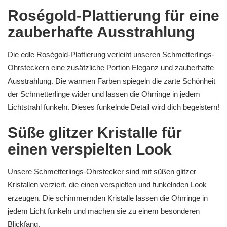
Roségold-Plattierung für eine
zauberhafte Ausstrahlung
Die edle Roségold-Plattierung verleiht unseren Schmetterlings-
Ohrsteckern eine zusätzliche Portion Eleganz und zauberhafte
Ausstrahlung. Die warmen Farben spiegeln die zarte Schönheit
der Schmetterlinge wider und lassen die Ohrringe in jedem
Lichtstrahl funkeln. Dieses funkelnde Detail wird dich begeistern!
Süße glitzer Kristalle für
einen verspielten Look
Unsere Schmetterlings-Ohrstecker sind mit süßen glitzer
Kristallen verziert, die einen verspielten und funkelnden Look
erzeugen. Die schimmernden Kristalle lassen die Ohrringe in
jedem Licht funkeln und machen sie zu einem besonderen
Blickfang.