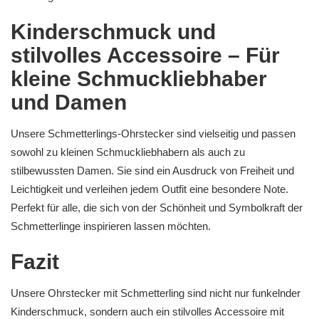
Kinderschmuck und
stilvolles Accessoire – Für
kleine Schmuckliebhaber
und Damen
Unsere Schmetterlings-Ohrstecker sind vielseitig und passen
sowohl zu kleinen Schmuckliebhabern als auch zu
stilbewussten Damen. Sie sind ein Ausdruck von Freiheit und
Leichtigkeit und verleihen jedem Outfit eine besondere Note.
Perfekt für alle, die sich von der Schönheit und Symbolkraft der
Schmetterlinge inspirieren lassen möchten.
Fazit
Unsere Ohrstecker mit Schmetterling sind nicht nur funkelnder
Kinderschmuck, sondern auch ein stilvolles Accessoire mit