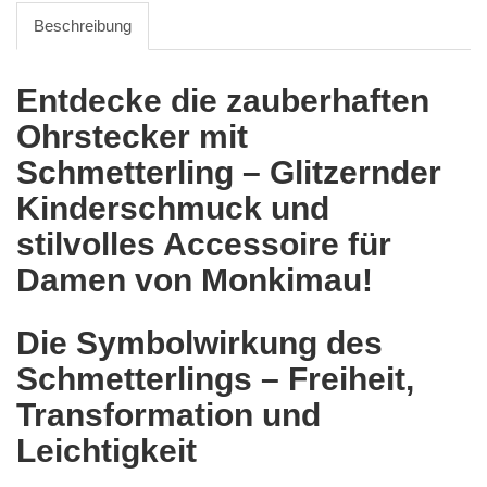
Beschreibung
Entdecke die zauberhaften
Ohrstecker mit
Schmetterling – Glitzernder
Kinderschmuck und
stilvolles Accessoire für
Damen von Monkimau!
Die Symbolwirkung des
Schmetterlings – Freiheit,
Transformation und
Leichtigkeit