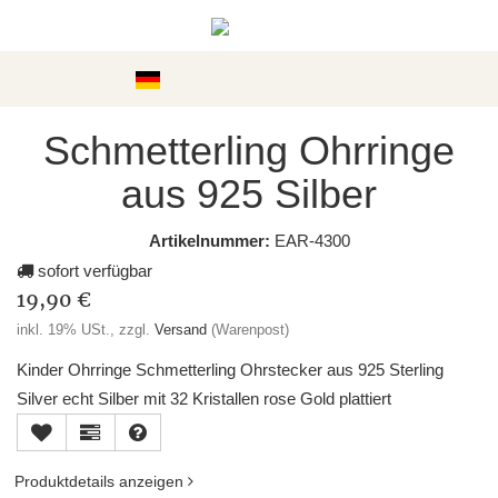
Kategorien
Schmetterling Ohrringe
aus 925 Silber
Artikelnummer:
EAR-4300
sofort verfügbar
19,90 €
inkl. 19% USt., zzgl.
Versand
(Warenpost)
Kinder Ohrringe Schmetterling Ohrstecker aus 925 Sterling
Silver echt Silber mit 32 Kristallen rose Gold plattiert
Produktdetails anzeigen