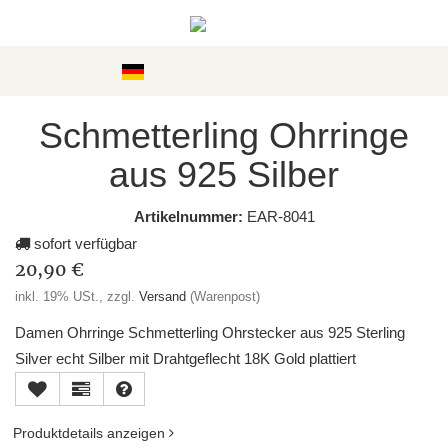
Kategorien
Schmetterling Ohrringe
aus 925 Silber
Artikelnummer:
EAR-8041
sofort verfügbar
20,90 €
inkl. 19% USt., zzgl.
Versand
(Warenpost)
Damen Ohrringe Schmetterling Ohrstecker aus 925 Sterling
Silver echt Silber mit Drahtgeflecht 18K Gold plattiert
Produktdetails anzeigen