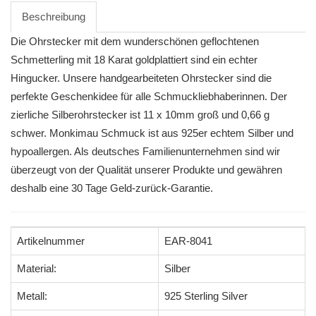
Beschreibung
Die Ohrstecker mit dem wunderschönen geflochtenen
Schmetterling mit 18 Karat goldplattiert sind ein echter
Hingucker. Unsere handgearbeiteten Ohrstecker sind die
perfekte Geschenkidee für alle Schmuckliebhaberinnen. Der
zierliche Silberohrstecker ist 11 x 10mm groß und 0,66 g
schwer. Monkimau Schmuck ist aus 925er echtem Silber und
hypoallergen. Als deutsches Familienunternehmen sind wir
überzeugt von der Qualität unserer Produkte und gewähren
deshalb eine 30 Tage Geld-zurück-Garantie.
Artikelnummer
EAR-8041
Material:
Silber
Metall:
925 Sterling Silver