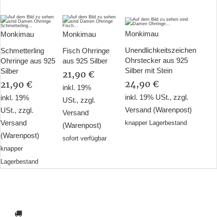
Monkimau
Monkimau
Monkimau
Unendlichkeitszeichen
Schmetterling
Fisch Ohrringe
Ohrstecker aus 925
Ohrringe aus 925
aus 925 Silber
Silber mit Stein
Silber
21,90 €
24,90 €
21,90 €
inkl. 19%
inkl. 19% USt., zzgl.
inkl. 19%
USt., zzgl.
Versand
(Warenpost)
USt., zzgl.
Versand
Versand
knapper Lagerbestand
(Warenpost)
(Warenpost)
sofort verfügbar
knapper
Lagerbestand