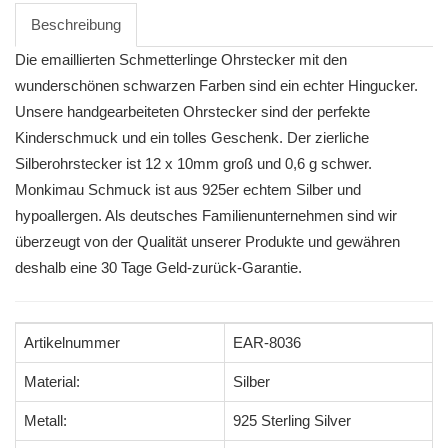
Beschreibung
Die emaillierten Schmetterlinge Ohrstecker mit den
wunderschönen schwarzen Farben sind ein echter Hingucker.
Unsere handgearbeiteten Ohrstecker sind der perfekte
Kinderschmuck und ein tolles Geschenk. Der zierliche
Silberohrstecker ist 12 x 10mm groß und 0,6 g schwer.
Monkimau Schmuck ist aus 925er echtem Silber und
hypoallergen. Als deutsches Familienunternehmen sind wir
überzeugt von der Qualität unserer Produkte und gewähren
deshalb eine 30 Tage Geld-zurück-Garantie.
Artikelnummer
EAR-8036
Material:
Silber
Metall:
925 Sterling Silver