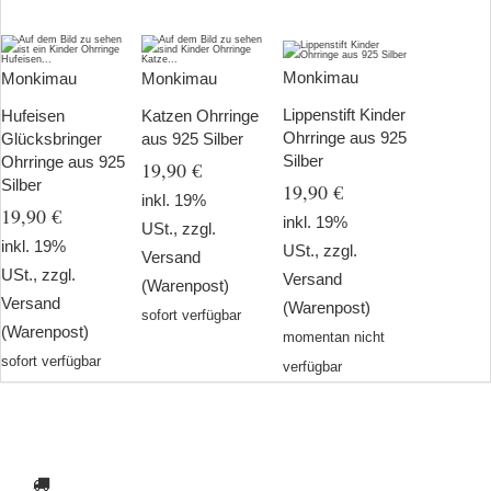
Monkimau
Monkimau
Monkimau
Lippenstift Kinder
Hufeisen
Katzen Ohrringe
Ohrringe aus 925
Glücksbringer
aus 925 Silber
Silber
Ohrringe aus 925
19,90 €
Silber
19,90 €
inkl. 19%
19,90 €
inkl. 19%
USt., zzgl.
inkl. 19%
USt., zzgl.
Versand
USt., zzgl.
Versand
(Warenpost)
Versand
(Warenpost)
sofort verfügbar
(Warenpost)
momentan nicht
sofort verfügbar
verfügbar