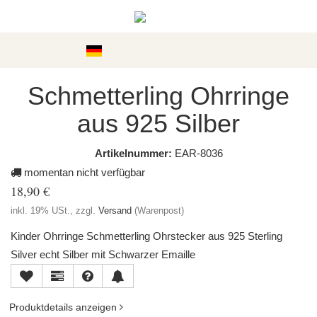
Kategorien
Schmetterling Ohrringe
aus 925 Silber
Artikelnummer:
EAR-8036
momentan nicht verfügbar
18,90 €
inkl. 19% USt., zzgl.
Versand
(Warenpost)
Kinder Ohrringe Schmetterling Ohrstecker aus 925 Sterling
Silver echt Silber mit Schwarzer Emaille
Produktdetails anzeigen