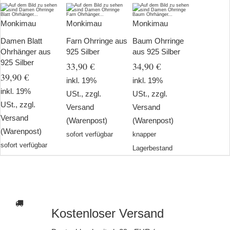
Monkimau
Monkimau
Monkimau
Damen Blatt
Farn Ohrringe aus
Baum Ohrringe
Ohrhänger aus
925 Silber
aus 925 Silber
925 Silber
33,90 €
34,90 €
39,90 €
inkl. 19%
inkl. 19%
inkl. 19%
USt., zzgl.
USt., zzgl.
USt., zzgl.
Versand
Versand
Versand
(Warenpost)
(Warenpost)
(Warenpost)
sofort verfügbar
knapper
sofort verfügbar
Lagerbestand
Kostenloser Versand