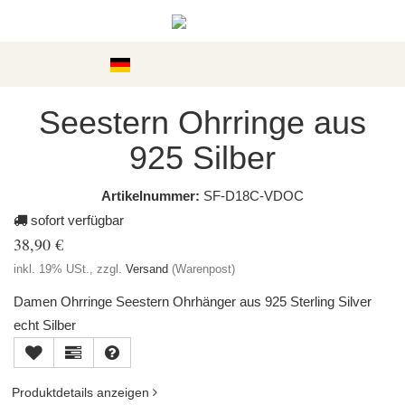
Kategorien
Seestern Ohrringe aus
925 Silber
Artikelnummer:
SF-D18C-VDOC
sofort verfügbar
38,90 €
inkl. 19% USt., zzgl.
Versand
(Warenpost)
Damen Ohrringe Seestern Ohrhänger aus 925 Sterling Silver
echt Silber
Produktdetails anzeigen