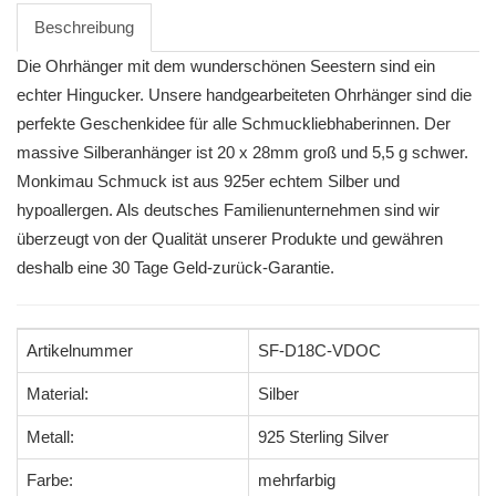
Beschreibung
Die Ohrhänger mit dem wunderschönen Seestern sind ein
echter Hingucker. Unsere handgearbeiteten Ohrhänger sind die
perfekte Geschenkidee für alle Schmuckliebhaberinnen. Der
massive Silberanhänger ist 20 x 28mm groß und 5,5 g schwer.
Monkimau Schmuck ist aus 925er echtem Silber und
hypoallergen. Als deutsches Familienunternehmen sind wir
überzeugt von der Qualität unserer Produkte und gewähren
deshalb eine 30 Tage Geld-zurück-Garantie.
Artikelnummer
SF-D18C-VDOC
Material:
Silber
Metall:
925 Sterling Silver
Farbe:
mehrfarbig