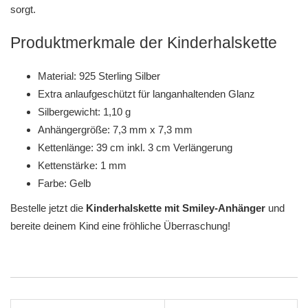
sorgt.
Produktmerkmale der Kinderhalskette
Material: 925 Sterling Silber
Extra anlaufgeschützt für langanhaltenden Glanz
Silbergewicht: 1,10 g
Anhängergröße: 7,3 mm x 7,3 mm
Kettenlänge: 39 cm inkl. 3 cm Verlängerung
Kettenstärke: 1 mm
Farbe: Gelb
Bestelle jetzt die
Kinderhalskette mit Smiley-Anhänger
und
bereite deinem Kind eine fröhliche Überraschung!