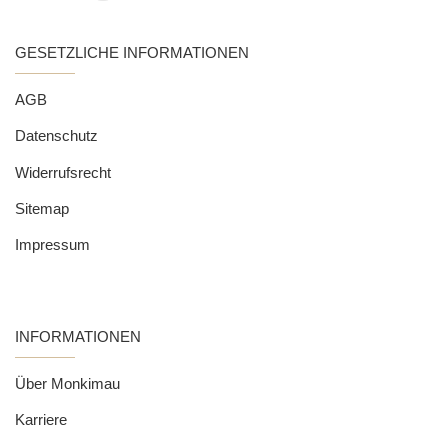
GESETZLICHE INFORMATIONEN
AGB
Datenschutz
Widerrufsrecht
Sitemap
Impressum
INFORMATIONEN
Über Monkimau
Karriere