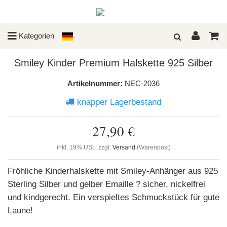
Kategorien
Smiley Kinder Premium Halskette 925 Silber
Artikelnummer:
NEC-2036
knapper Lagerbestand
27,90 €
inkl. 19% USt., zzgl.
Versand
(Warenpost)
Fröhliche Kinderhalskette mit Smiley-Anhänger aus 925
Sterling Silber und gelber Emaille ? sicher, nickelfrei
und kindgerecht. Ein verspieltes Schmuckstück für gute
Laune!