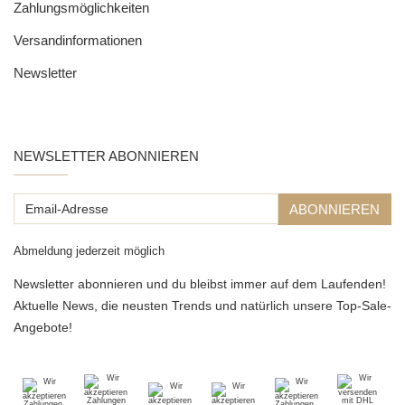
Zahlungsmöglichkeiten
Versandinformationen
Newsletter
NEWSLETTER ABONNIEREN
Email-
ABONNIEREN
Adresse
Abmeldung jederzeit möglich
Newsletter abonnieren und du bleibst immer auf dem Laufenden!
Aktuelle News, die neusten Trends und natürlich unsere Top-Sale-
Angebote!