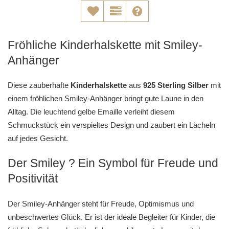
Fröhliche Kinderhalskette mit Smiley-
Anhänger
Diese zauberhafte
Kinderhalskette
aus
925 Sterling Silber
mit
einem fröhlichen Smiley-Anhänger bringt gute Laune in den
Alltag. Die leuchtend gelbe Emaille verleiht diesem
Schmuckstück ein verspieltes Design und zaubert ein Lächeln
auf jedes Gesicht.
Der Smiley ? Ein Symbol für Freude und
Positivität
Der Smiley-Anhänger steht für Freude, Optimismus und
unbeschwertes Glück. Er ist der ideale Begleiter für Kinder, die