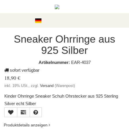
Kategorien
Sneaker Ohrringe aus
925 Silber
Artikelnummer:
EAR-4037
sofort verfügbar
18,90 €
inkl. 19% USt., zzgl.
Versand
(Warenpost)
Kinder Ohrringe Sneaker Schuh Ohrstecker aus 925 Sterling
Silver echt Silber
Produktdetails anzeigen