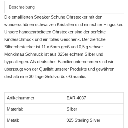
Beschreibung
Die emaillierten Sneaker Schuhe Ohrstecker mit den
wunderschönen schwarzen Kristallen sind ein echter Hingucker.
Unsere handgearbeiteten Ohrstecker sind der perfekte
Kinderschmuck und ein tolles Geschenk. Der zierliche
Silberohrstecker ist 11 x 6mm groß und 0,5 g schwer.
Monkimau Schmuck ist aus 925er echtem Silber und
hypoallergen. Als deutsches Familienunternehmen sind wir
überzeugt von der Qualität unserer Produkte und gewähren
deshalb eine 30 Tage Geld-zurück-Garantie.
Artikelnummer
EAR-4037
Material:
Silber
Metall:
925 Sterling Silver