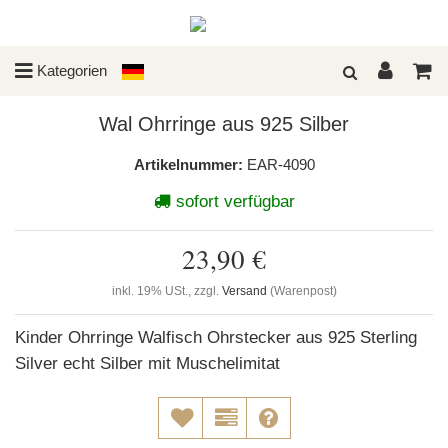
Kategorien
Wal Ohrringe aus 925 Silber
Artikelnummer:
EAR-4090
sofort verfügbar
23,90 €
inkl. 19% USt., zzgl.
Versand
(Warenpost)
Kinder Ohrringe Walfisch Ohrstecker aus 925 Sterling
Silver echt Silber mit Muschelimitat