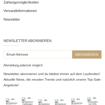
Zahlungsmöglichkeiten
Versandinformationen
Newsletter
NEWSLETTER ABONNIEREN
Email-
ABONNIEREN
Adresse
Abmeldung jederzeit möglich
Newsletter abonnieren und du bleibst immer auf dem Laufenden!
Aktuelle News, die neusten Trends und natürlich unsere Top-Sale-
Angebote!