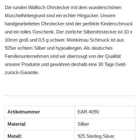
Die runden Walfisch Ohrstecker mit dem wunderschönen
Muschelhintergrund sind ein echter Hingucker. Unsere
handgearbeiteten Ohrstecker sind der perfekte Kinderschmuck
und ein tolles Geschenk. Der zierliche Silberohrstecker ist 10 x
10mm groß und 0,5 g schwer. Monkimau Schmuck ist aus
925er echtem Silber und hypoallergen. Als deutsches
Familienunternehmen sind wir überzeugt von der Qualität
unserer Produkte und gewähren deshalb eine 30 Tage Geld-
zurück-Garantie.
Artikelnummer
EAR-4090
Material:
Silber
Metall:
925 Sterling Silver