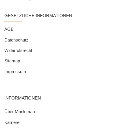
GESETZLICHE INFORMATIONEN
AGB
Datenschutz
Widerrufsrecht
Sitemap
Impressum
INFORMATIONEN
Über Monkimau
Karriere