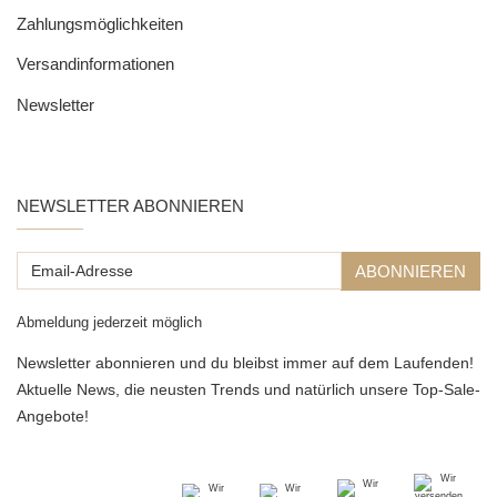
Zahlungsmöglichkeiten
Versandinformationen
Newsletter
NEWSLETTER ABONNIEREN
Email-
ABONNIEREN
Adresse
Abmeldung jederzeit möglich
Newsletter abonnieren und du bleibst immer auf dem Laufenden!
Aktuelle News, die neusten Trends und natürlich unsere Top-Sale-
Angebote!