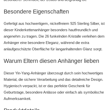
Besondere Eigenschaften
Gefertigt aus hochwertigem, nickelfreiem 925 Sterling Silber, ist
dieser Kinderkettenanhänger besonders hautfreundlich und
angenehm zu tragen. Die 26 funkelnden Kristalle verleihen dem
Anhänger eine besondere Eleganz, während die extra
anlaufgeschützte Oberfläche für langanhaltenden Glanz sorgt.
Warum Eltern diesen Anhänger lieben
Dieser Yin-Yang-Anhänger überzeugt durch sein hochwertiges
Material, die sichere Verarbeitung und das detailreiche Design.
Hygienisch verpackt, ist er das perfekte Geschenk für
Geburtstage, besondere Anlässe oder einfach als symbolische
Aufmerksamkeit.