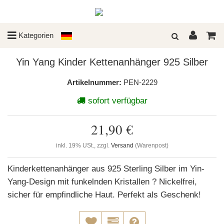
Kategorien
Yin Yang Kinder Kettenanhänger 925 Silber
Artikelnummer:
PEN-2229
sofort verfügbar
21,90 €
inkl. 19% USt., zzgl.
Versand
(Warenpost)
Kinderkettenanhänger aus 925 Sterling Silber im Yin-
Yang-Design mit funkelnden Kristallen ? Nickelfrei,
sicher für empfindliche Haut. Perfekt als Geschenk!