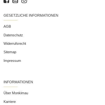
GESETZLICHE INFORMATIONEN
AGB
Datenschutz
Widerrufsrecht
Sitemap
Impressum
INFORMATIONEN
Über Monkimau
Karriere