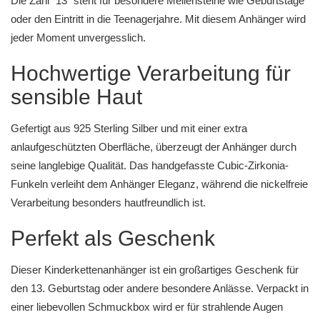
Die Zahl "13" steht für besondere Meilensteine wie Geburtstage
oder den Eintritt in die Teenagerjahre. Mit diesem Anhänger wird
jeder Moment unvergesslich.
Hochwertige Verarbeitung für
sensible Haut
Gefertigt aus 925 Sterling Silber und mit einer extra
anlaufgeschützten Oberfläche, überzeugt der Anhänger durch
seine langlebige Qualität. Das handgefasste Cubic-Zirkonia-
Funkeln verleiht dem Anhänger Eleganz, während die nickelfreie
Verarbeitung besonders hautfreundlich ist.
Perfekt als Geschenk
Dieser Kinderkettenanhänger ist ein großartiges Geschenk für
den 13. Geburtstag oder andere besondere Anlässe. Verpackt in
einer liebevollen Schmuckbox wird er für strahlende Augen