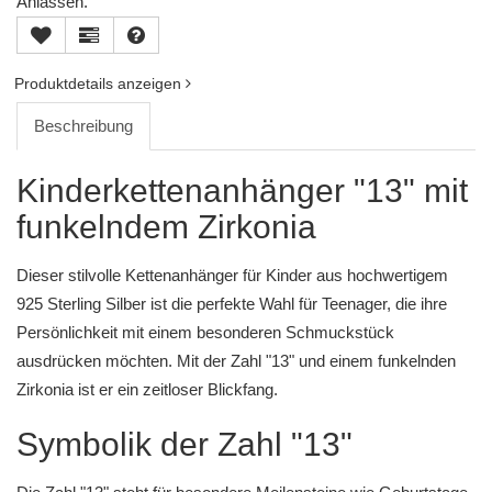
Anlässen.
Produktdetails anzeigen
Beschreibung
Kinderkettenanhänger "13" mit
funkelndem Zirkonia
Dieser stilvolle Kettenanhänger für Kinder aus hochwertigem
925 Sterling Silber ist die perfekte Wahl für Teenager, die ihre
Persönlichkeit mit einem besonderen Schmuckstück
ausdrücken möchten. Mit der Zahl "13" und einem funkelnden
Zirkonia ist er ein zeitloser Blickfang.
Symbolik der Zahl "13"