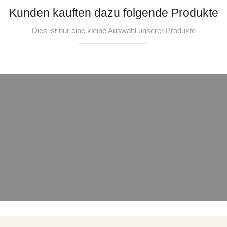
Kunden kauften dazu folgende Produkte
Dies ist nur eine kleine Auswahl unserer Produkte