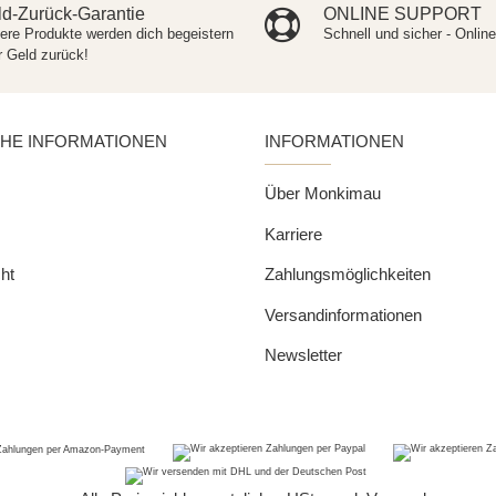
d-Zurück-Garantie
ONLINE SUPPORT
ere Produkte werden dich begeistern
Schnell und sicher - Onlin
r Geld zurück!
CHE INFORMATIONEN
INFORMATIONEN
Über Monkimau
Karriere
ht
Zahlungsmöglichkeiten
Versandinformationen
Newsletter