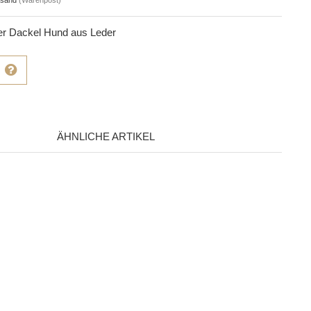
r Dackel Hund aus Leder
ÄHNLICHE ARTIKEL