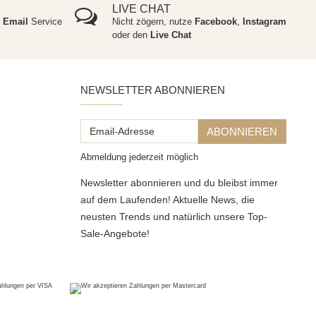
LIVE CHAT
e
Email
Service
Nicht zögern, nutze
Facebook
,
Instagram
oder den
Live Chat
NEWSLETTER ABONNIEREN
Email-
ABONNIEREN
Adresse
Abmeldung jederzeit möglich
Newsletter abonnieren und du bleibst immer
auf dem Laufenden! Aktuelle News, die
neusten Trends und natürlich unsere Top-
Sale-Angebote!