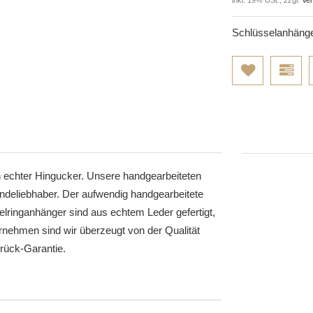
Schlüsselanhänge
 echter Hingucker. Unsere handgearbeiteten
undeliebhaber. Der aufwendig handgearbeitete
lringanhänger sind aus echtem Leder gefertigt,
rnehmen sind wir überzeugt von der Qualität
rück-Garantie.