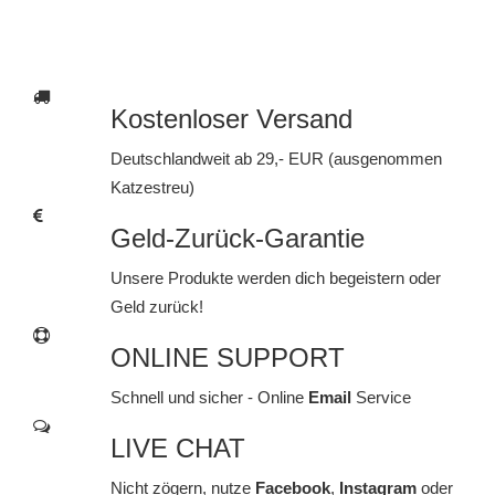
Kostenloser Versand
Deutschlandweit ab 29,- EUR (ausgenommen
Katzestreu)
Geld-Zurück-Garantie
Unsere Produkte werden dich begeistern oder
Geld zurück!
ONLINE SUPPORT
Schnell und sicher - Online
Email
Service
LIVE CHAT
Nicht zögern, nutze
Facebook
,
Instagram
oder