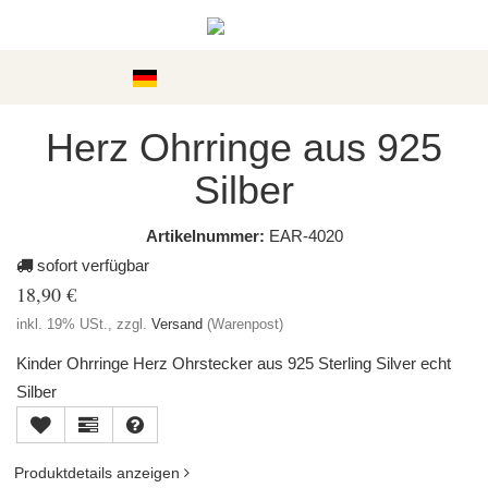
Kategorien
Herz Ohrringe aus 925
Silber
Artikelnummer:
EAR-4020
sofort verfügbar
18,90 €
inkl. 19% USt., zzgl.
Versand
(Warenpost)
Kinder Ohrringe Herz Ohrstecker aus 925 Sterling Silver echt
Silber
Produktdetails anzeigen