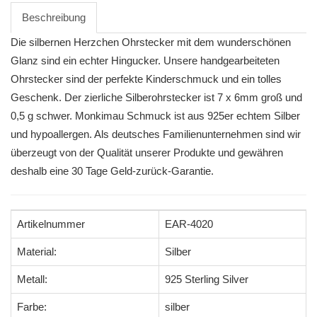
Beschreibung
Die silbernen Herzchen Ohrstecker mit dem wunderschönen
Glanz sind ein echter Hingucker. Unsere handgearbeiteten
Ohrstecker sind der perfekte Kinderschmuck und ein tolles
Geschenk. Der zierliche Silberohrstecker ist 7 x 6mm groß und
0,5 g schwer. Monkimau Schmuck ist aus 925er echtem Silber
und hypoallergen. Als deutsches Familienunternehmen sind wir
überzeugt von der Qualität unserer Produkte und gewähren
deshalb eine 30 Tage Geld-zurück-Garantie.
Artikelnummer
EAR-4020
Material:
Silber
Metall:
925 Sterling Silver
Farbe:
silber