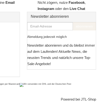
line
Email
Nicht zögern, nutze
Facebook
,
Instagram
oder den
Live Chat
Newsletter abonnieren
Email-
abonnieren
Adresse
Abmeldung jederzeit möglich
Newsletter abonnieren und du bleibst immer
auf dem Laufenden! Aktuelle News, die
neusten Trends und natürlich unsere Top-
Sale-Angebote!
Powered bei
JTL-Shop