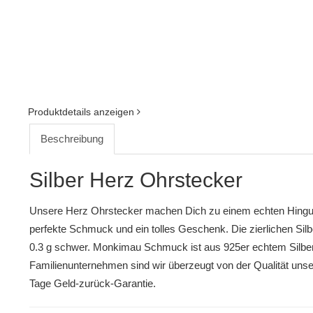
Produktdetails anzeigen
Beschreibung
Silber Herz Ohrstecker
Unsere Herz Ohrstecker machen Dich zu einem echten Hinguck
perfekte Schmuck und ein tolles Geschenk. Die zierlichen Si
0.3 g schwer. Monkimau Schmuck ist aus 925er echtem Silber
Familienunternehmen sind wir überzeugt von der Qualität uns
Tage Geld-zurück-Garantie.