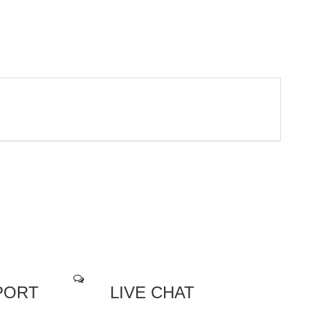
PORT
LIVE CHAT