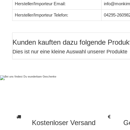
Hersteller/Importeur Email:
info@monkim
Hersteller/Importeur Telefon:
04295-26098
Kunden kauften dazu folgende Produk
Dies ist nur eine kleine Auswahl unserer Produkte
Kostenloser Versand
Ge