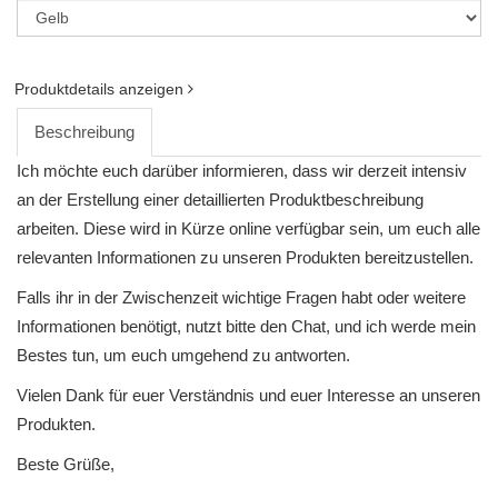
Produktdetails anzeigen
Beschreibung
Ich möchte euch darüber informieren, dass wir derzeit intensiv
an der Erstellung einer detaillierten Produktbeschreibung
arbeiten. Diese wird in Kürze online verfügbar sein, um euch alle
relevanten Informationen zu unseren Produkten bereitzustellen.
Falls ihr in der Zwischenzeit wichtige Fragen habt oder weitere
Informationen benötigt, nutzt bitte den Chat, und ich werde mein
Bestes tun, um euch umgehend zu antworten.
Vielen Dank für euer Verständnis und euer Interesse an unseren
Produkten.
Beste Grüße,