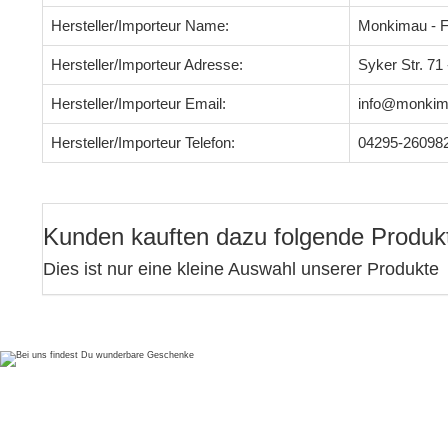
Hersteller/Importeur Name:
Monkimau - F
Hersteller/Importeur Adresse:
Syker Str. 7
Hersteller/Importeur Email:
info@monkim
Hersteller/Importeur Telefon:
04295-26098
Kunden kauften dazu folgende Produk
Dies ist nur eine kleine Auswahl unserer Produkte