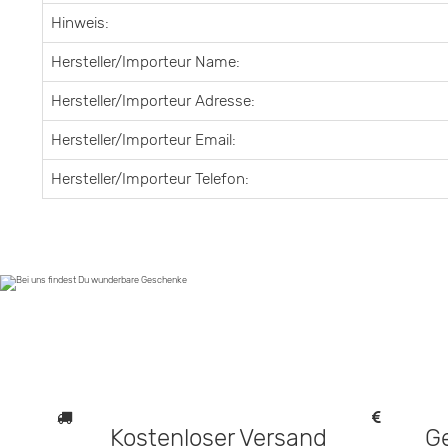
Hinweis:
Hersteller/Importeur Name:
Hersteller/Importeur Adresse:
Hersteller/Importeur Email:
Hersteller/Importeur Telefon:
Kostenloser Versand
G