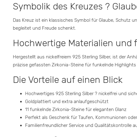
Symbolik des Kreuzes ? Glau
Das Kreuz ist ein klassisches Symbol für Glaube, Schutz
begleitet und Freude schenkt.
Hochwertige Materialien und 
Hergestellt aus nickelfreiem 925 Sterling Silber, ist der A
präzise gefassten Zirkonia-Steine für funkelnde Highlights
Die Vorteile auf einen Blick
Hochwertiges 925 Sterling Silber ? nickelfrei und sich
Goldplattiert und extra anlaufgeschützt
11 funkelnde Zirkonia-Steine für eleganten Glanz
Perfekt als Geschenk für Taufen, Kommunionen ode
Familienfreundlicher Service und Qualitätskontrolle