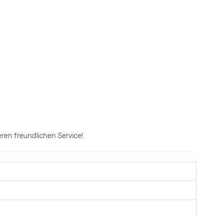
en freundlichen Service!