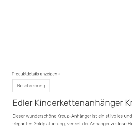
Produktdetails anzeigen
Beschreibung
Edler Kinderkettenanhänger Kr
Dieser wunderschöne Kreuz-Anhänger ist ein stilvolles und
eleganten Goldplattierung, vereint der Anhänger zeitlose 