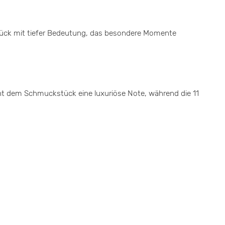
stück mit tiefer Bedeutung, das besondere Momente
leiht dem Schmuckstück eine luxuriöse Note, während die 11