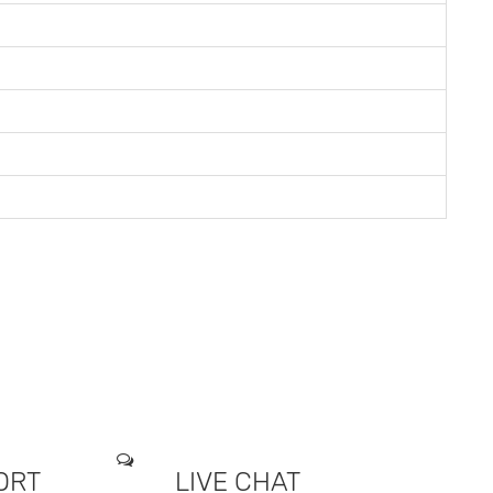
ORT
LIVE CHAT