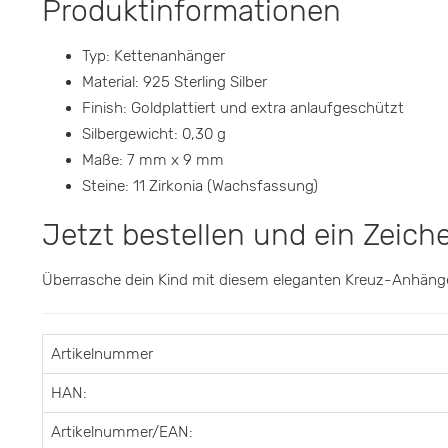
Produktinformationen
Typ: Kettenanhänger
Material: 925 Sterling Silber
Finish: Goldplattiert und extra anlaufgeschützt
Silbergewicht: 0,30 g
Maße: 7 mm x 9 mm
Steine: 11 Zirkonia (Wachsfassung)
Jetzt bestellen und ein Zeich
Überrasche dein Kind mit diesem eleganten Kreuz-Anhänger
Artikelnummer
HAN:
Artikelnummer/EAN: